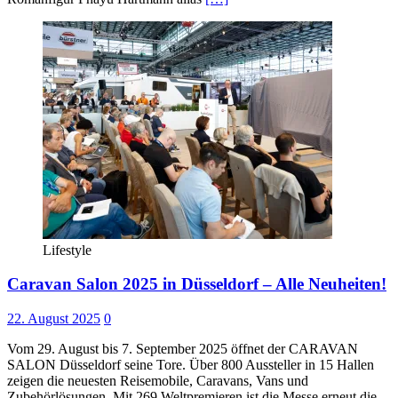
Lifestyle
Caravan Salon 2025 in Düsseldorf – Alle Neuheiten!
22. August 2025
0
Vom 29. August bis 7. September 2025 öffnet der CARAVAN
SALON Düsseldorf seine Tore. Über 800 Aussteller in 15 Hallen
zeigen die neuesten Reisemobile, Caravans, Vans und
Zubehörlösungen. Mit 269 Weltpremieren ist die Messe erneut die