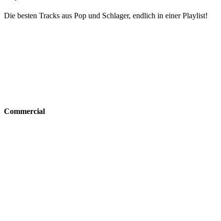
Die besten Tracks aus Pop und Schlager, endlich in einer Playlist!
Commercial