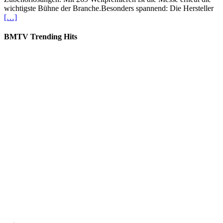
wichtigste Bühne der Branche.Besonders spannend: Die Hersteller
[…]
BMTV Trending Hits