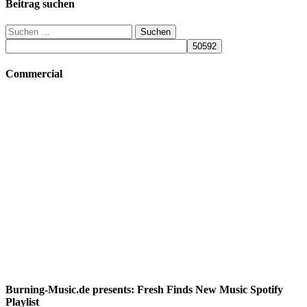
Beitrag suchen
Suchen
nach:
Commercial
Burning-Music.de presents: Fresh Finds New Music Spotify
Playlist