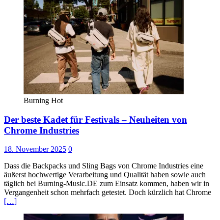
Burning Hot
Der beste Kadet für Festivals – Neuheiten von
Chrome Industries
18. November 2025
0
Dass die Backpacks und Sling Bags von Chrome Industries eine
äußerst hochwertige Verarbeitung und Qualität haben sowie auch
täglich bei Burning-Music.DE zum Einsatz kommen, haben wir in
Vergangenheit schon mehrfach getestet. Doch kürzlich hat Chrome
[…]