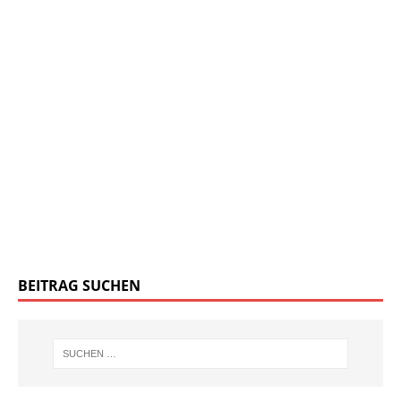
BEITRAG SUCHEN