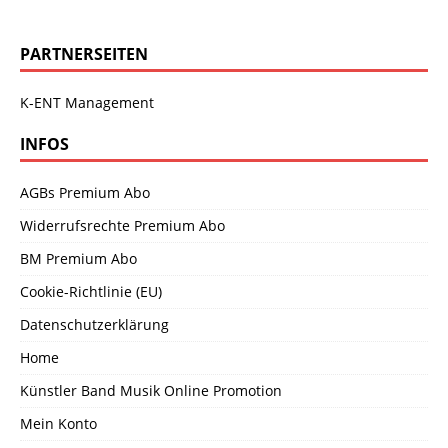
PARTNERSEITEN
K-ENT Management
INFOS
AGBs Premium Abo
Widerrufsrechte Premium Abo
BM Premium Abo
Cookie-Richtlinie (EU)
Datenschutzerklärung
Home
Künstler Band Musik Online Promotion
Mein Konto