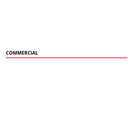
COMMERCIAL