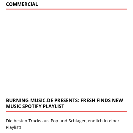
COMMERCIAL
BURNING-MUSIC.DE PRESENTS: FRESH FINDS NEW
MUSIC SPOTIFY PLAYLIST
Die besten Tracks aus Pop und Schlager, endlich in einer
Playlist!