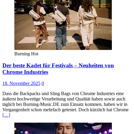
Burning Hot
Der beste Kadet für Festivals – Neuheiten von
Chrome Industries
18. November 2025
0
Dass die Backpacks und Sling Bags von Chrome Industries eine
äußerst hochwertige Verarbeitung und Qualität haben sowie auch
täglich bei Burning-Music.DE zum Einsatz kommen, haben wir in
Vergangenheit schon mehrfach getestet. Doch kürzlich hat Chrome
[…]