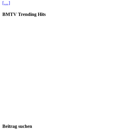
[…]
BMTV Trending Hits
Beitrag suchen