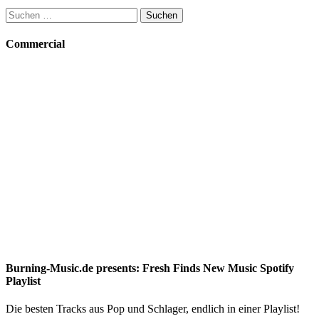
Suchen
nach:
Commercial
Burning-Music.de presents: Fresh Finds New Music Spotify
Playlist
Die besten Tracks aus Pop und Schlager, endlich in einer Playlist!