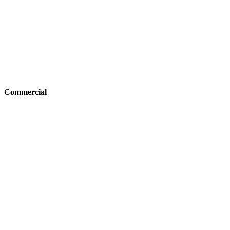
Commercial