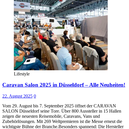
Lifestyle
Caravan Salon 2025 in Düsseldorf – Alle Neuheiten!
22. August 2025
0
Vom 29. August bis 7. September 2025 öffnet der CARAVAN
SALON Düsseldorf seine Tore. Über 800 Aussteller in 15 Hallen
zeigen die neuesten Reisemobile, Caravans, Vans und
Zubehörlösungen. Mit 269 Weltpremieren ist die Messe erneut die
wichtigste Bühne der Branche.Besonders spannend: Die Hersteller