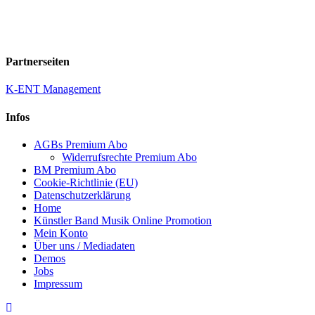
Partnerseiten
K-ENT Management
Infos
AGBs Premium Abo
Widerrufsrechte Premium Abo
BM Premium Abo
Cookie-Richtlinie (EU)
Datenschutzerklärung
Home
Künstler Band Musik Online Promotion
Mein Konto
Über uns / Mediadaten
Demos
Jobs
Impressum