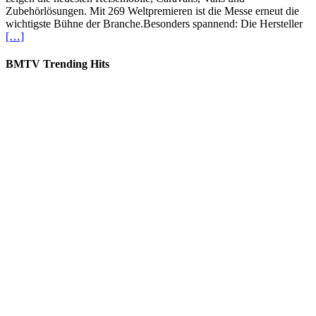
Zubehörlösungen. Mit 269 Weltpremieren ist die Messe erneut die
wichtigste Bühne der Branche.Besonders spannend: Die Hersteller
[…]
BMTV Trending Hits