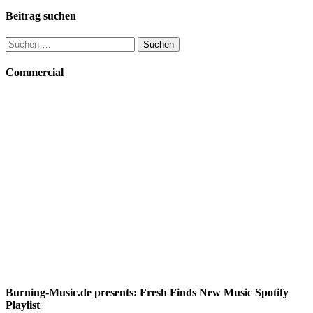
Beitrag suchen
Suchen
nach:
Commercial
Burning-Music.de presents: Fresh Finds New Music Spotify
Playlist