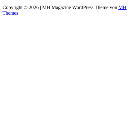
Copyright © 2026 | MH Magazine WordPress Theme von
MH
Themes