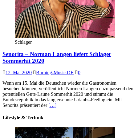
Schlager
Senorita – Norman Langen liefert Schlager
Sommerhit 2020
12. Mai 2020
Burning-Music.DE
0
Wenn am 15. Mai die Deutschen wieder die Gastronomien
besuchen können, veröffentlicht Normen Langen dazu passend den
potentiellen Gute-Laune Sommerhit 2020 und stimmt die
Bundesrepublik in das lang ersehnte Urlaubs-Feeling ein. Mit
Senorita präsentiert der
[…]
Lifestyle & Technik