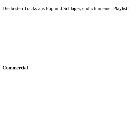
Die besten Tracks aus Pop und Schlager, endlich in einer Playlist!
Commercial