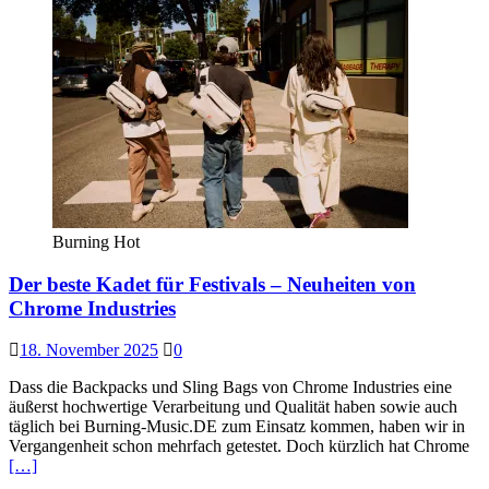
Burning Hot
Der beste Kadet für Festivals – Neuheiten von
Chrome Industries
18. November 2025
0
Dass die Backpacks und Sling Bags von Chrome Industries eine
äußerst hochwertige Verarbeitung und Qualität haben sowie auch
täglich bei Burning-Music.DE zum Einsatz kommen, haben wir in
Vergangenheit schon mehrfach getestet. Doch kürzlich hat Chrome
[…]