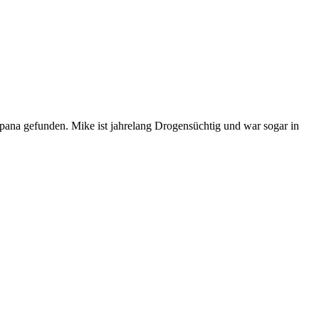
pana gefunden. Mike ist jahrelang Drogensüchtig und war sogar in