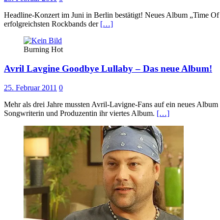
Headline-Konzert im Juni in Berlin bestätigt! Neues Album „Time Of
erfolgreichsten Rockbands der
[…]
Burning Hot
Avril Lavgine Goodbye Lullaby – Das neue Album!
25. Februar 2011
0
Mehr als drei Jahre mussten Avril-Lavigne-Fans auf ein neues Album d
Songwriterin und Produzentin ihr viertes Album.
[…]