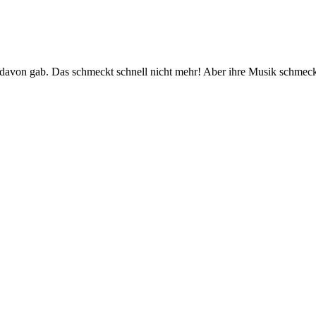
h davon gab. Das schmeckt schnell nicht mehr! Aber ihre Musik schmec