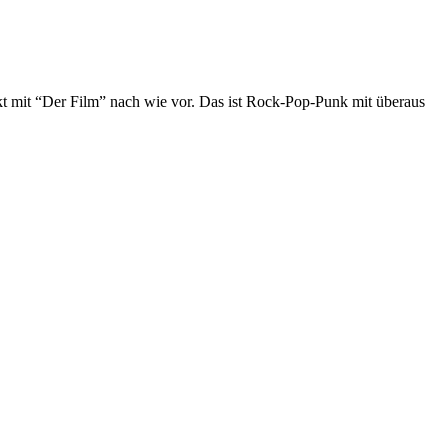
kt mit “Der Film” nach wie vor. Das ist Rock-Pop-Punk mit überaus