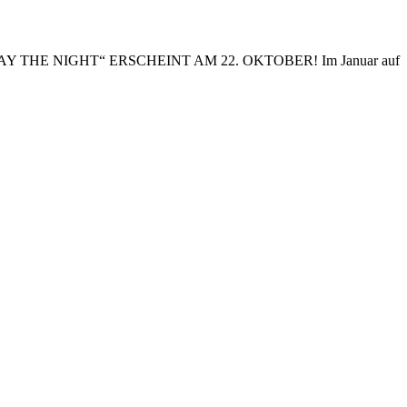
TAY THE NIGHT“ ERSCHEINT AM 22. OKTOBER! Im Januar auf