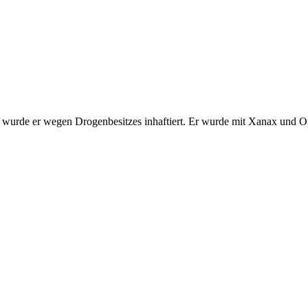
un wurde er wegen Drogenbesitzes inhaftiert. Er wurde mit Xanax und O