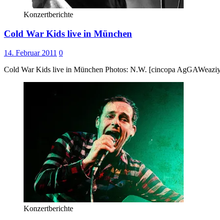
Konzertberichte
Cold War Kids live in München
14. Februar 2011
0
Cold War Kids live in München Photos: N.W. [cincopa AgGAWeazi
Konzertberichte