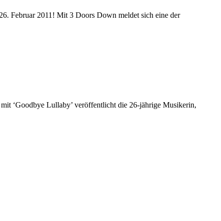
26. Februar 2011! Mit 3 Doors Down meldet sich eine der
 mit ‘Goodbye Lullaby’ veröffentlicht die 26-jährige Musikerin,