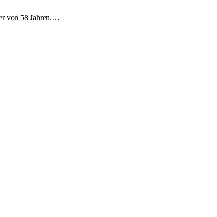
ter von 58 Jahren.…