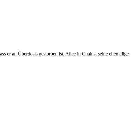
ass er an Überdosis gestorben ist. Alice in Chains, seine ehemalige