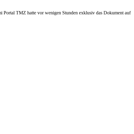
romi Portal TMZ hatte vor wenigen Stunden exklusiv das Dokument auf