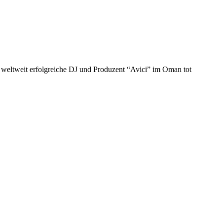
d weltweit erfolgreiche DJ und Produzent “Avici” im Oman tot