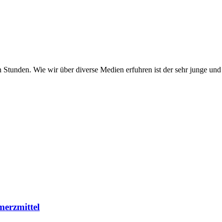
 Stunden. Wie wir über diverse Medien erfuhren ist der sehr junge un
merzmittel