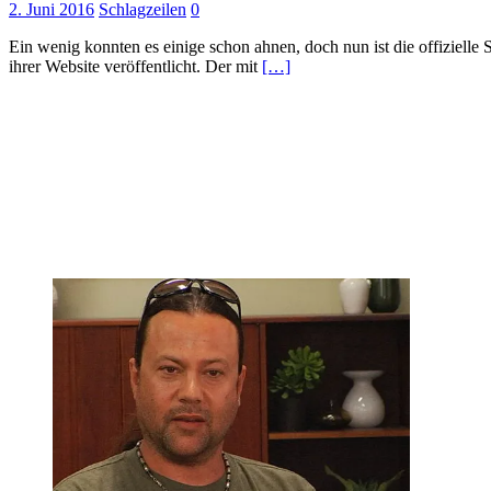
2. Juni 2016
Schlagzeilen
0
Ein wenig konnten es einige schon ahnen, doch nun ist die offiziel
ihrer Website veröffentlicht. Der mit
[…]