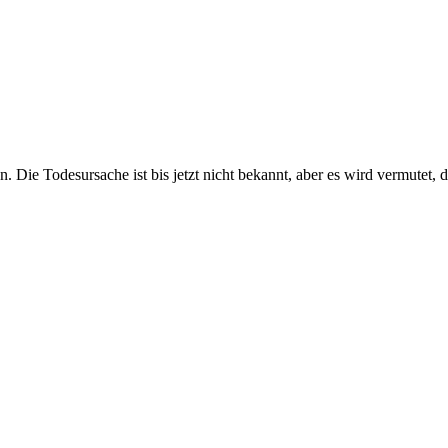
 Die Todesursache ist bis jetzt nicht bekannt, aber es wird vermutet, d