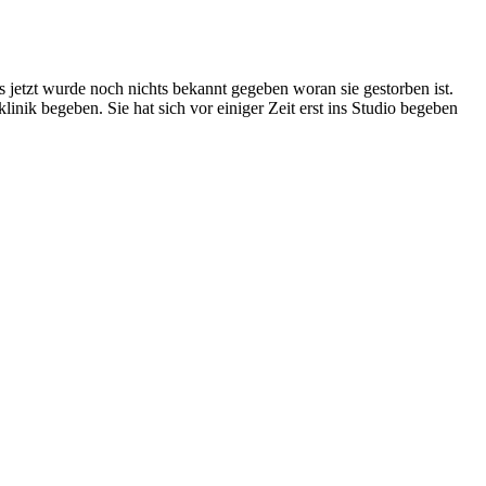
jetzt wurde noch nichts bekannt gegeben woran sie gestorben ist.
inik begeben. Sie hat sich vor einiger Zeit erst ins Studio begeben