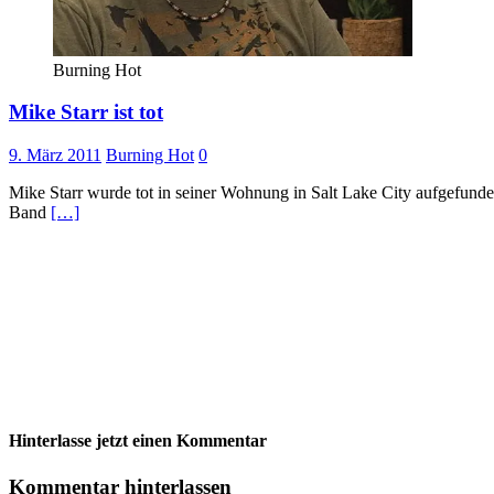
Burning Hot
Mike Starr ist tot
9. März 2011
Burning Hot
0
Mike Starr wurde tot in seiner Wohnung in Salt Lake City aufgefunden.
Band
[…]
Hinterlasse jetzt einen Kommentar
Kommentar hinterlassen