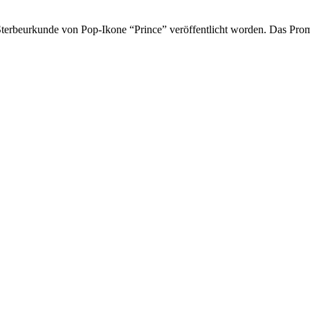
le Sterbeurkunde von Pop-Ikone “Prince” veröffentlicht worden. Das P