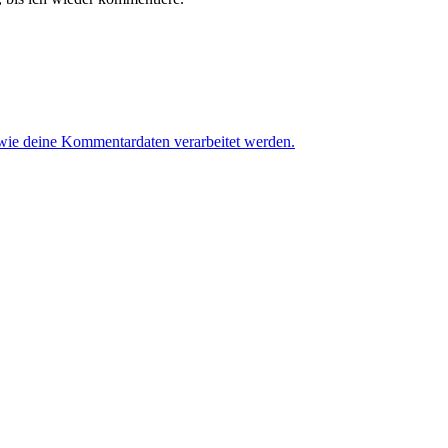
 wie deine Kommentardaten verarbeitet werden.