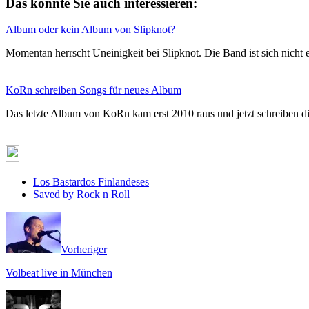
Das könnte Sie auch interessieren:
Album oder kein Album von Slipknot?
Momentan herrscht Uneinigkeit bei Slipknot. Die Band ist sich nicht
KoRn schreiben Songs für neues Album
Das letzte Album von KoRn kam erst 2010 raus und jetzt schreiben d
Los Bastardos Finlandeses
Saved by Rock n Roll
Vorheriger
Volbeat live in München