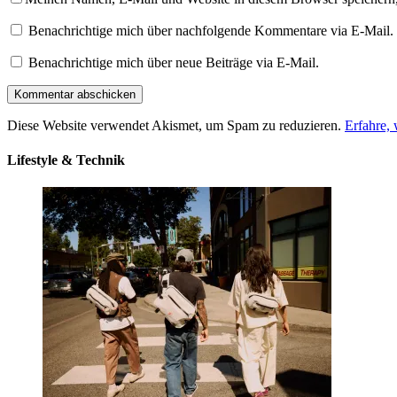
Benachrichtige mich über nachfolgende Kommentare via E-Mail.
Benachrichtige mich über neue Beiträge via E-Mail.
Diese Website verwendet Akismet, um Spam zu reduzieren.
Erfahre,
Lifestyle & Technik