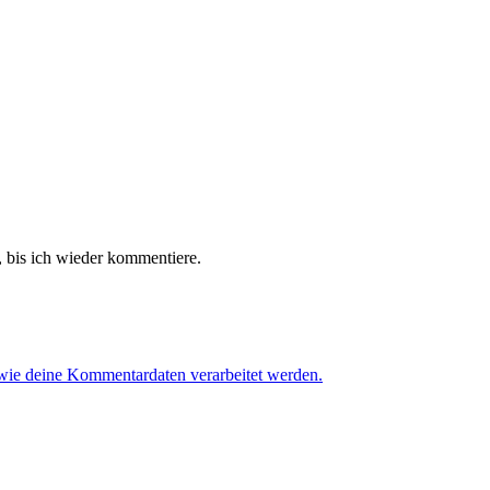
 bis ich wieder kommentiere.
 wie deine Kommentardaten verarbeitet werden.