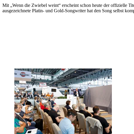
Mit „Wenn die Zwiebel weint“ erscheint schon heute der offizielle 
ausgezeichnete Platin- und Gold-Songwriter hat den Song selbst kom