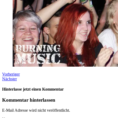
Vorheriger
Nächster
Hinterlasse jetzt einen Kommentar
Kommentar hinterlassen
E-Mail Adresse wird nicht veröffentlicht.