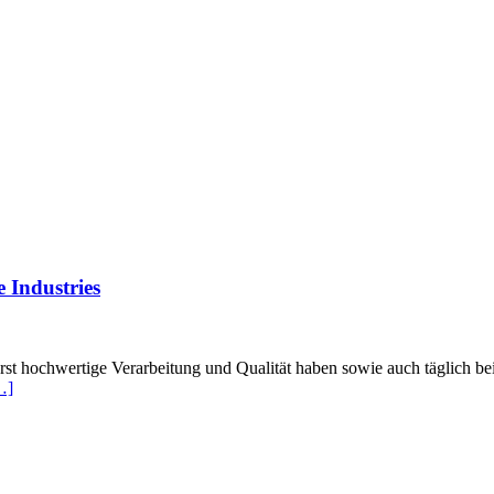
 Industries
rst hochwertige Verarbeitung und Qualität haben sowie auch täglich 
…]