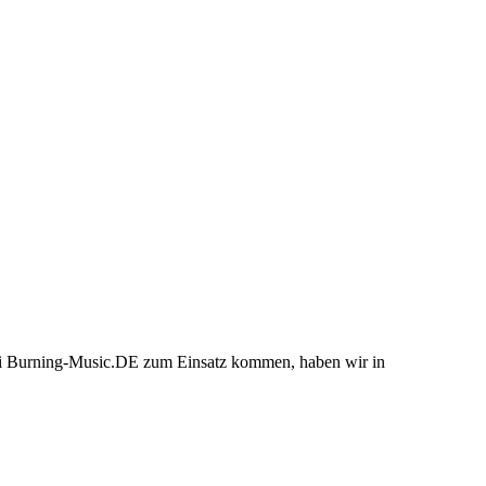
bei Burning-Music.DE zum Einsatz kommen, haben wir in