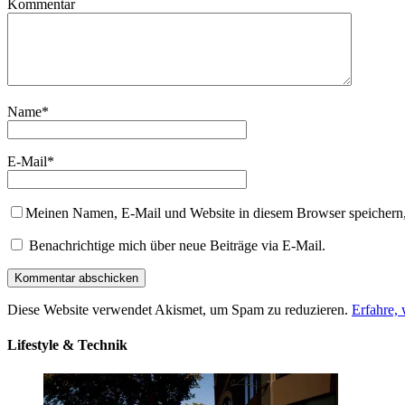
Kommentar
Name
*
E-Mail
*
Meinen Namen, E-Mail und Website in diesem Browser speichern,
Benachrichtige mich über neue Beiträge via E-Mail.
Diese Website verwendet Akismet, um Spam zu reduzieren.
Erfahre,
Lifestyle & Technik