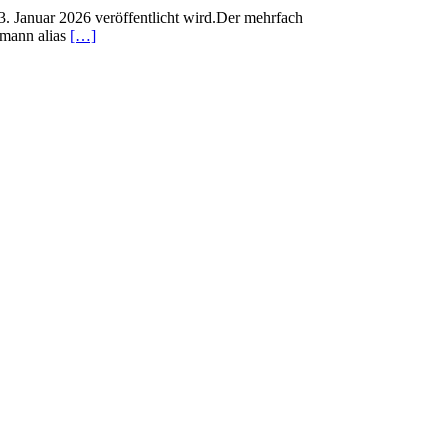
3. Januar 2026 veröffentlicht wird.Der mehrfach
tmann alias
[…]