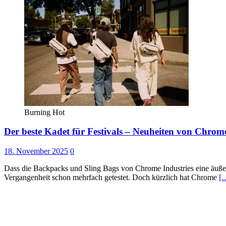
Burning Hot
Der beste Kadet für Festivals – Neuheiten von Chrome
18. November 2025
0
Dass die Backpacks und Sling Bags von Chrome Industries eine äuße
Vergangenheit schon mehrfach getestet. Doch kürzlich hat Chrome
[