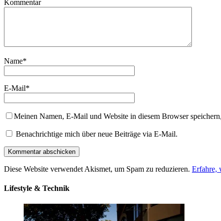
Kommentar
Name
*
E-Mail
*
Meinen Namen, E-Mail und Website in diesem Browser speichern,
Benachrichtige mich über neue Beiträge via E-Mail.
Diese Website verwendet Akismet, um Spam zu reduzieren.
Erfahre,
Lifestyle & Technik