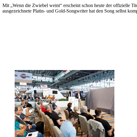
Mit „Wenn die Zwiebel weint“ erscheint schon heute der offizielle 
ausgezeichnete Platin- und Gold-Songwriter hat den Song selbst kom