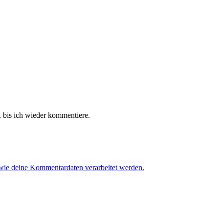
 bis ich wieder kommentiere.
 wie deine Kommentardaten verarbeitet werden.