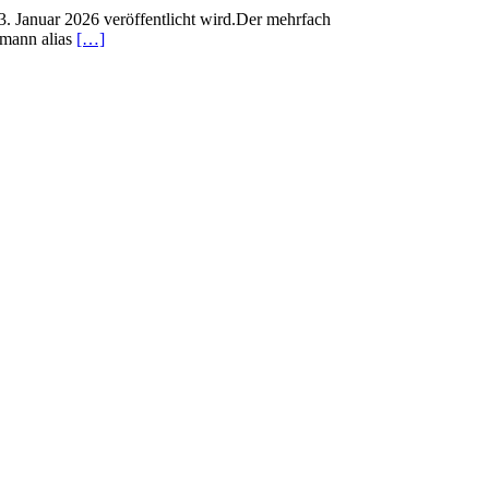
3. Januar 2026 veröffentlicht wird.Der mehrfach
tmann alias
[…]