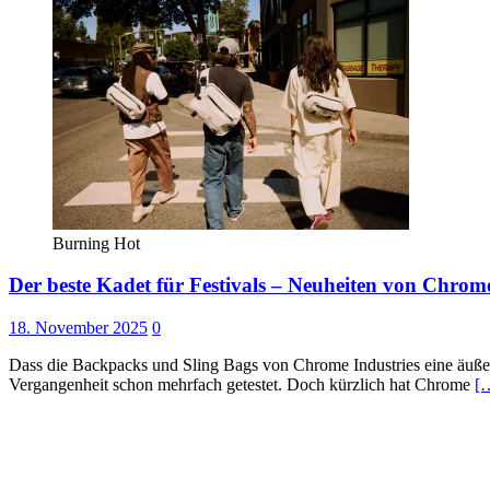
Burning Hot
Der beste Kadet für Festivals – Neuheiten von Chrome
18. November 2025
0
Dass die Backpacks und Sling Bags von Chrome Industries eine äuße
Vergangenheit schon mehrfach getestet. Doch kürzlich hat Chrome
[