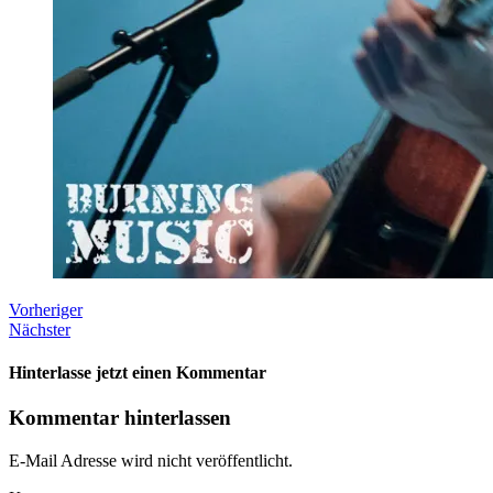
Vorheriger
Nächster
Hinterlasse jetzt einen Kommentar
Kommentar hinterlassen
E-Mail Adresse wird nicht veröffentlicht.