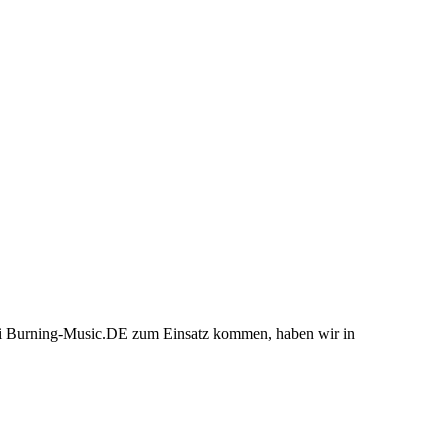
bei Burning-Music.DE zum Einsatz kommen, haben wir in