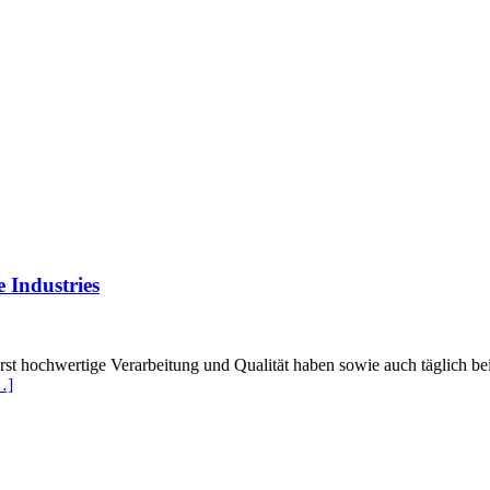
 Industries
rst hochwertige Verarbeitung und Qualität haben sowie auch täglich 
…]