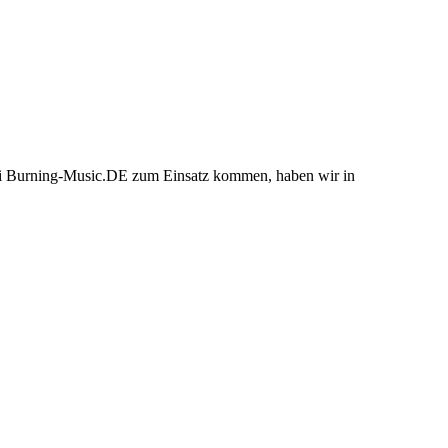
bei Burning-Music.DE zum Einsatz kommen, haben wir in