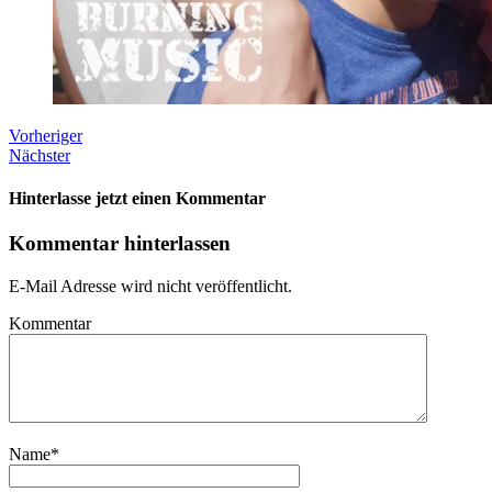
Vorheriger
Nächster
Hinterlasse jetzt einen Kommentar
Kommentar hinterlassen
E-Mail Adresse wird nicht veröffentlicht.
Kommentar
Name
*