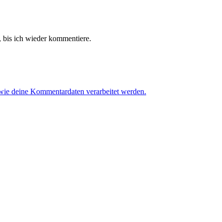
 bis ich wieder kommentiere.
 wie deine Kommentardaten verarbeitet werden.