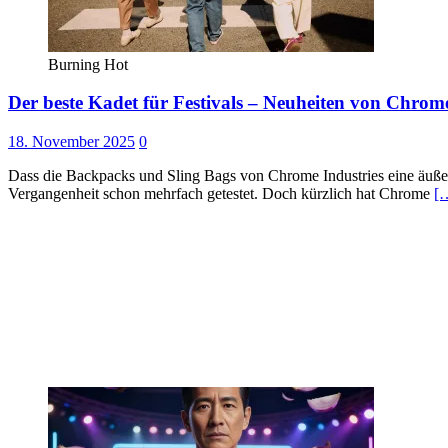
Burning Hot
Der beste Kadet für Festivals – Neuheiten von Chrome
18. November 2025
0
Dass die Backpacks und Sling Bags von Chrome Industries eine äuße
Vergangenheit schon mehrfach getestet. Doch kürzlich hat Chrome
[