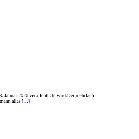
3. Januar 2026 veröffentlicht wird.Der mehrfach
tmann alias
[…]