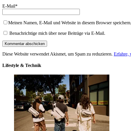
E-Mail
*
Meinen Namen, E-Mail und Website in diesem Browser speichern,
Benachrichtige mich über neue Beiträge via E-Mail.
Diese Website verwendet Akismet, um Spam zu reduzieren.
Erfahre,
Lifestyle & Technik