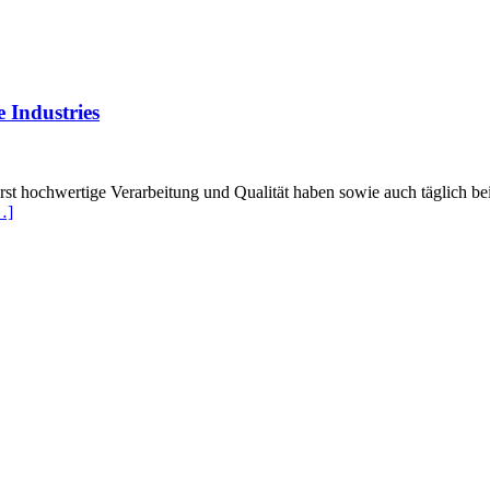
 Industries
rst hochwertige Verarbeitung und Qualität haben sowie auch täglich 
…]