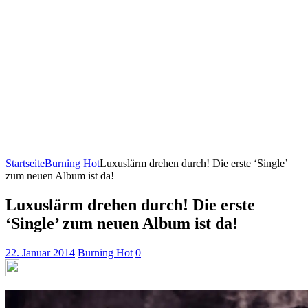
Startseite
Burning Hot
Luxuslärm drehen durch! Die erste ‘Single’
zum neuen Album ist da!
Luxuslärm drehen durch! Die erste
‘Single’ zum neuen Album ist da!
22. Januar 2014
Burning Hot
0