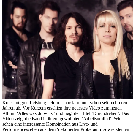
Konstant gute Leistung liefern Luxuslärm nun schon seit mehreren
Jahren ab. Vor Kurzem erschien ihre neuestes Video zum neuen
Album ‘Alles was du willst’ und trägt den Titel ‘Durchdrehen’. Das
Video zeigt die Band in ihrem gewohnten ‘Arbeitsumfeld’. Wir
sehen eine interessante Kombination aus Live- und
Performanceszehen aus dem ‘dekorierten Proberaum’ sowie kleinen