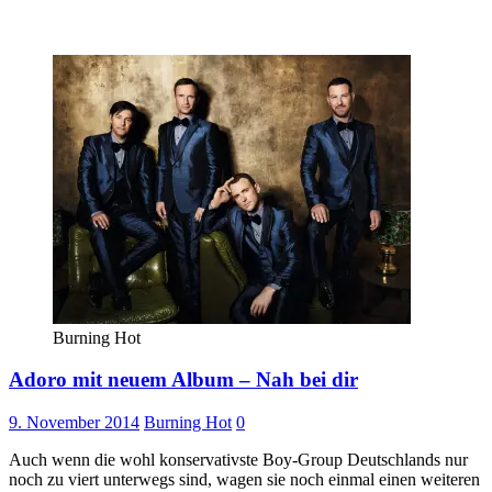
Burning Hot
Adoro mit neuem Album – Nah bei dir
9. November 2014
Burning Hot
0
Auch wenn die wohl konservativste Boy-Group Deutschlands nur
noch zu viert unterwegs sind, wagen sie noch einmal einen weiteren