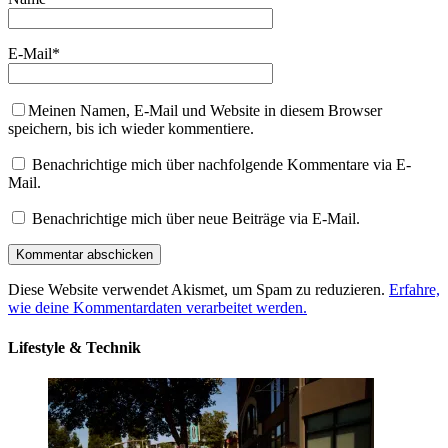
E-Mail
*
Meinen Namen, E-Mail und Website in diesem Browser
speichern, bis ich wieder kommentiere.
Benachrichtige mich über nachfolgende Kommentare via E-
Mail.
Benachrichtige mich über neue Beiträge via E-Mail.
Diese Website verwendet Akismet, um Spam zu reduzieren.
Erfahre,
wie deine Kommentardaten verarbeitet werden.
Lifestyle & Technik