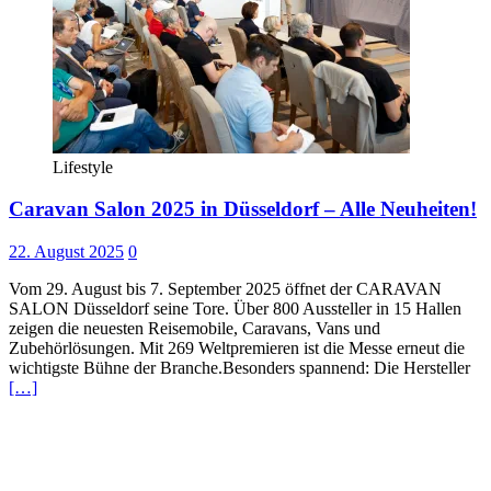
Lifestyle
Caravan Salon 2025 in Düsseldorf – Alle Neuheiten!
22. August 2025
0
Vom 29. August bis 7. September 2025 öffnet der CARAVAN
SALON Düsseldorf seine Tore. Über 800 Aussteller in 15 Hallen
zeigen die neuesten Reisemobile, Caravans, Vans und
Zubehörlösungen. Mit 269 Weltpremieren ist die Messe erneut die
wichtigste Bühne der Branche.Besonders spannend: Die Hersteller
[…]