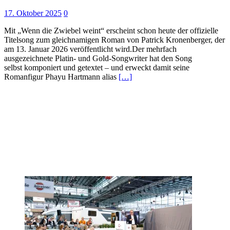
17. Oktober 2025
0
Mit „Wenn die Zwiebel weint“ erscheint schon heute der offizielle
Titelsong zum gleichnamigen Roman von Patrick Kronenberger, der
am 13. Januar 2026 veröffentlicht wird.Der mehrfach
ausgezeichnete Platin- und Gold-Songwriter hat den Song
selbst komponiert und getextet – und erweckt damit seine
Romanfigur Phayu Hartmann alias
[…]