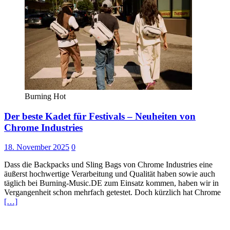
Burning Hot
Der beste Kadet für Festivals – Neuheiten von
Chrome Industries
18. November 2025
0
Dass die Backpacks und Sling Bags von Chrome Industries eine
äußerst hochwertige Verarbeitung und Qualität haben sowie auch
täglich bei Burning-Music.DE zum Einsatz kommen, haben wir in
Vergangenheit schon mehrfach getestet. Doch kürzlich hat Chrome
[…]