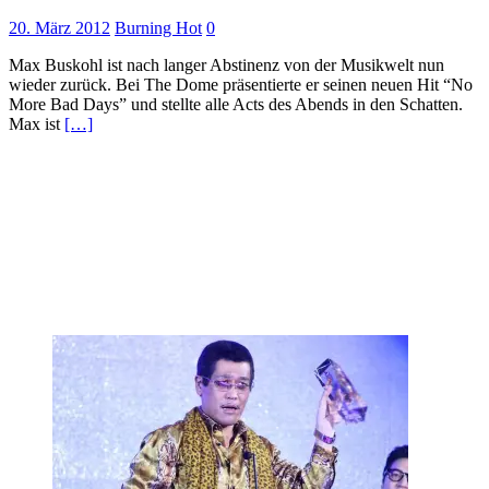
20. März 2012
Burning Hot
0
Max Buskohl ist nach langer Abstinenz von der Musikwelt nun
wieder zurück. Bei The Dome präsentierte er seinen neuen Hit “No
More Bad Days” und stellte alle Acts des Abends in den Schatten.
Max ist
[…]