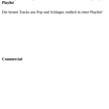
Playlist
Die besten Tracks aus Pop und Schlager, endlich in einer Playlist!
Commercial