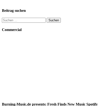
Beitrag suchen
Suchen
nach:
Commercial
Burning-Music.de presents: Fresh Finds New Music Spotify