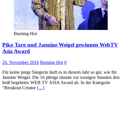
Burning Hot
Piko Taro und Jannine Weigel gewinnen WebTV
Asia Award
26. November 2016
Burning Hot
0
Für keine junge Sängerin läuft es in diesem Jahr so gut, wie für
Jannine Weigel. Die 16 jährige räumte vor wenigen Stunden den
heiß begehrten WEB TV ASIA Award ab. In der Kategorie
“Breakout Creator
[…]