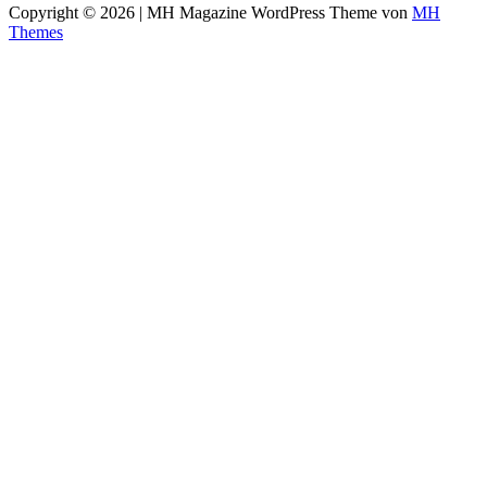
Copyright © 2026 | MH Magazine WordPress Theme von
MH
Themes