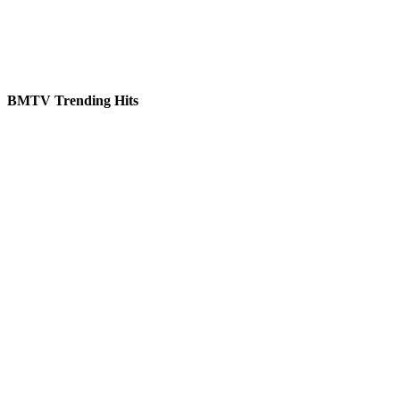
BMTV Trending Hits