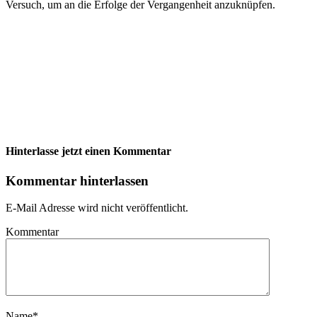
Versuch, um an die Erfolge der Vergangenheit anzuknüpfen.
Hinterlasse jetzt einen Kommentar
Kommentar hinterlassen
E-Mail Adresse wird nicht veröffentlicht.
Kommentar
Name
*