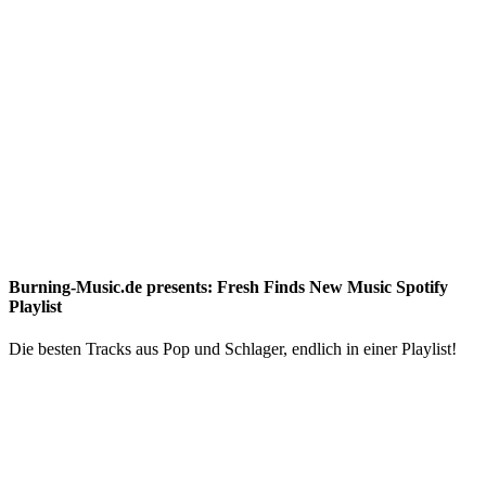
Burning-Music.de presents: Fresh Finds New Music Spotify
Playlist
Die besten Tracks aus Pop und Schlager, endlich in einer Playlist!