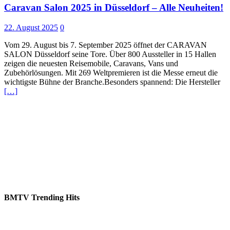
Caravan Salon 2025 in Düsseldorf – Alle Neuheiten!
22. August 2025
0
Vom 29. August bis 7. September 2025 öffnet der CARAVAN
SALON Düsseldorf seine Tore. Über 800 Aussteller in 15 Hallen
zeigen die neuesten Reisemobile, Caravans, Vans und
Zubehörlösungen. Mit 269 Weltpremieren ist die Messe erneut die
wichtigste Bühne der Branche.Besonders spannend: Die Hersteller
[…]
BMTV Trending Hits