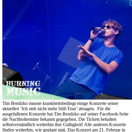
Tim Bendzko musste krankheitsbedingt einige Konzerte seiner
aktuellen ‘Ich steh nicht mehr Still-Tour’ absagen. Für die
ausgefallenen Konzerte hat Tim Bendzko auf seiner Facebook-Seite
die Nachholtermine bekannt gegegeben. Die Tickets behalten
selbstverständlich weiterhin ihre Gültigkeit! Alle anderen Konzerte
finden weiterhin, wie geplant statt. Das Konzert am 21. Februar in