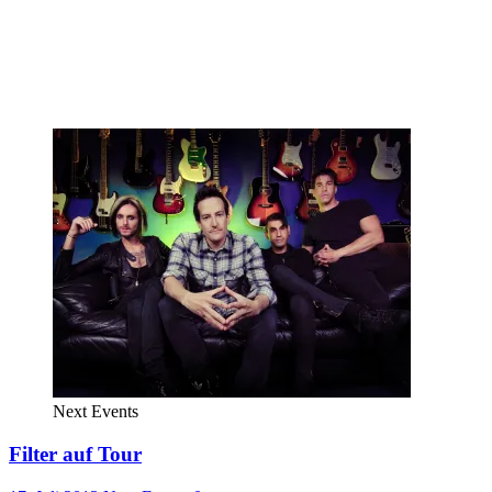
Next Events
Filter auf Tour