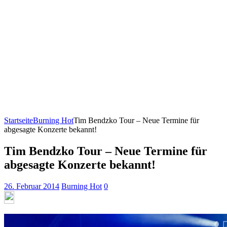
Startseite
Burning Hot
Tim Bendzko Tour – Neue Termine für
abgesagte Konzerte bekannt!
Tim Bendzko Tour – Neue Termine für
abgesagte Konzerte bekannt!
26. Februar 2014
Burning Hot
0