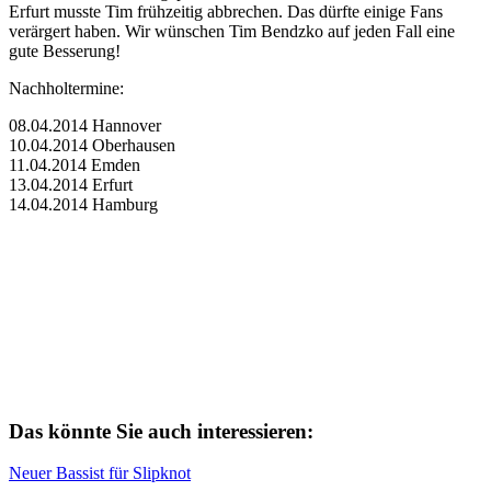
Erfurt musste Tim frühzeitig abbrechen. Das dürfte einige Fans
verärgert haben. Wir wünschen Tim Bendzko auf jeden Fall eine
gute Besserung!
Nachholtermine:
08.04.2014 Hannover
10.04.2014 Oberhausen
11.04.2014 Emden
13.04.2014 Erfurt
14.04.2014 Hamburg
Das könnte Sie auch interessieren:
Neuer Bassist für Slipknot