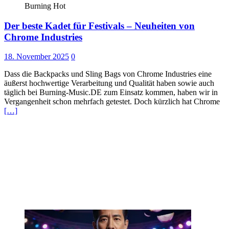
Burning Hot
Der beste Kadet für Festivals – Neuheiten von
Chrome Industries
18. November 2025
0
Dass die Backpacks und Sling Bags von Chrome Industries eine
äußerst hochwertige Verarbeitung und Qualität haben sowie auch
täglich bei Burning-Music.DE zum Einsatz kommen, haben wir in
Vergangenheit schon mehrfach getestet. Doch kürzlich hat Chrome
[…]