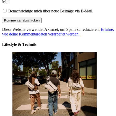
Mail.
Benachrichtige mich über neue Beiträge via E-Mail.
Diese Website verwendet Akismet, um Spam zu reduzieren.
Erfahre,
wie deine Kommentardaten verarbeitet werden.
Lifestyle & Technik