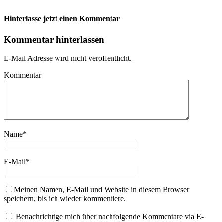
Hinterlasse jetzt einen Kommentar
Kommentar hinterlassen
E-Mail Adresse wird nicht veröffentlicht.
Kommentar
Name
*
E-Mail
*
Meinen Namen, E-Mail und Website in diesem Browser
speichern, bis ich wieder kommentiere.
Benachrichtige mich über nachfolgende Kommentare via E-