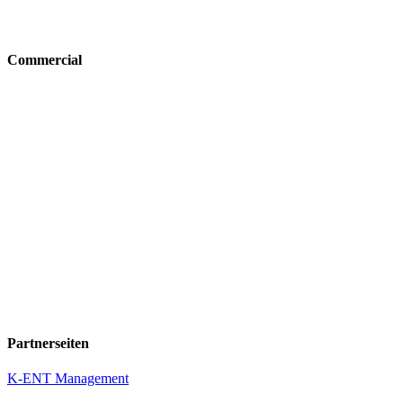
Commercial
Partnerseiten
K-ENT Management