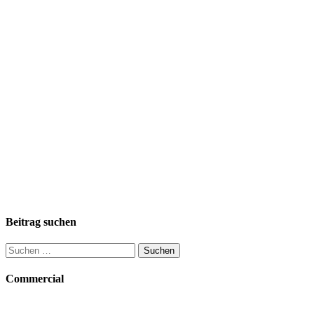
Beitrag suchen
Suchen
nach:
Commercial