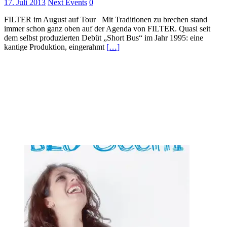
17. Juli 2013
Next Events
0
FILTER im August auf Tour Mit Traditionen zu brechen stand
immer schon ganz oben auf der Agenda von FILTER. Quasi seit
dem selbst produzierten Debüt „Short Bus“ im Jahr 1995: eine
kantige Produktion, eingerahmt
[…]