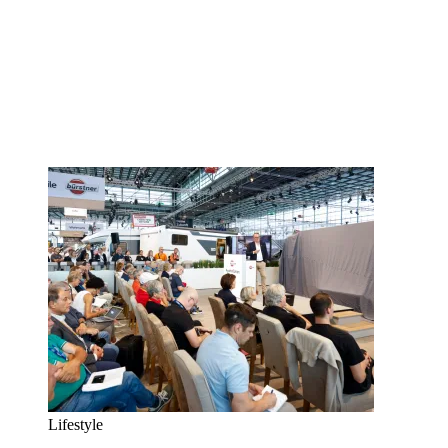
Lifestyle