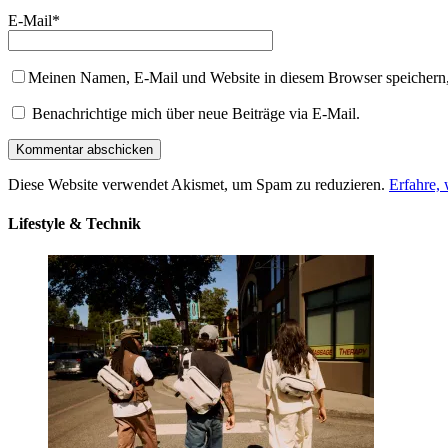
E-Mail
*
Meinen Namen, E-Mail und Website in diesem Browser speichern,
Benachrichtige mich über neue Beiträge via E-Mail.
Diese Website verwendet Akismet, um Spam zu reduzieren.
Erfahre,
Lifestyle & Technik