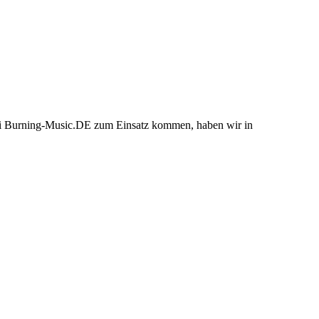
bei Burning-Music.DE zum Einsatz kommen, haben wir in