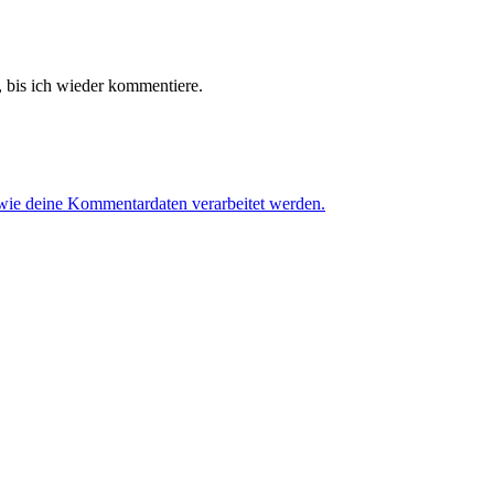
 bis ich wieder kommentiere.
 wie deine Kommentardaten verarbeitet werden.