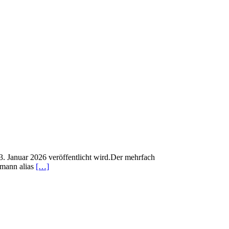
3. Januar 2026 veröffentlicht wird.Der mehrfach
tmann alias
[…]