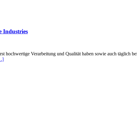
 Industries
rst hochwertige Verarbeitung und Qualität haben sowie auch täglich 
…]