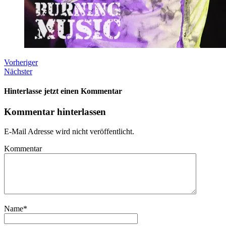
Vorheriger
Nächster
Hinterlasse jetzt einen Kommentar
Kommentar hinterlassen
E-Mail Adresse wird nicht veröffentlicht.
Kommentar
Name
*