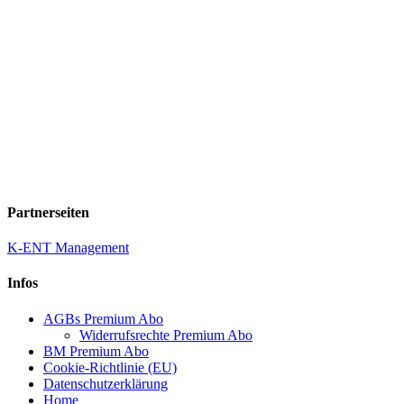
Partnerseiten
K-ENT Management
Infos
AGBs Premium Abo
Widerrufsrechte Premium Abo
BM Premium Abo
Cookie-Richtlinie (EU)
Datenschutzerklärung
Home