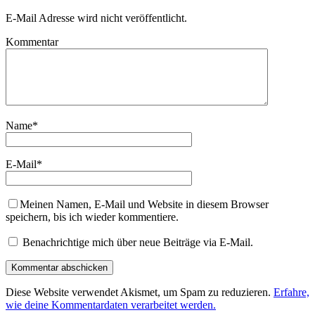
E-Mail Adresse wird nicht veröffentlicht.
Kommentar
Name
*
E-Mail
*
Meinen Namen, E-Mail und Website in diesem Browser
speichern, bis ich wieder kommentiere.
Benachrichtige mich über neue Beiträge via E-Mail.
Diese Website verwendet Akismet, um Spam zu reduzieren.
Erfahre,
wie deine Kommentardaten verarbeitet werden.