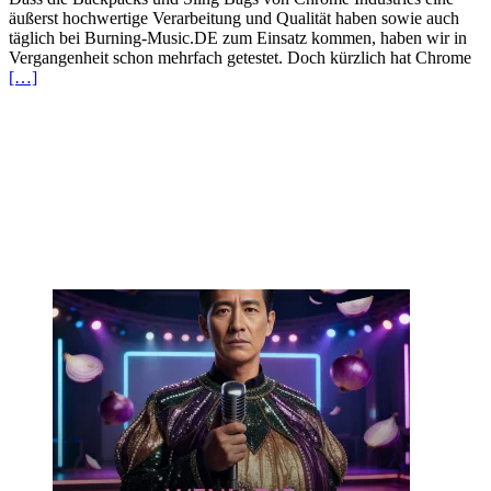
äußerst hochwertige Verarbeitung und Qualität haben sowie auch
täglich bei Burning-Music.DE zum Einsatz kommen, haben wir in
Vergangenheit schon mehrfach getestet. Doch kürzlich hat Chrome
[…]