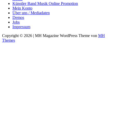
Künstler Band Musik Online Promotion
Mein Konto
Über uns / Mediadaten
Demos
Jobs
Impressum
Copyright © 2026 | MH Magazine WordPress Theme von
MH
Themes