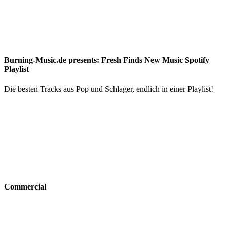
Burning-Music.de presents: Fresh Finds New Music Spotify
Playlist
Die besten Tracks aus Pop und Schlager, endlich in einer Playlist!
Commercial