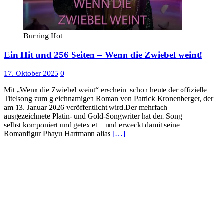
Burning Hot
Ein Hit und 256 Seiten – Wenn die Zwiebel weint!
17. Oktober 2025
0
Mit „Wenn die Zwiebel weint“ erscheint schon heute der offizielle
Titelsong zum gleichnamigen Roman von Patrick Kronenberger, der
am 13. Januar 2026 veröffentlicht wird.Der mehrfach
ausgezeichnete Platin- und Gold-Songwriter hat den Song
selbst komponiert und getextet – und erweckt damit seine
Romanfigur Phayu Hartmann alias
[…]