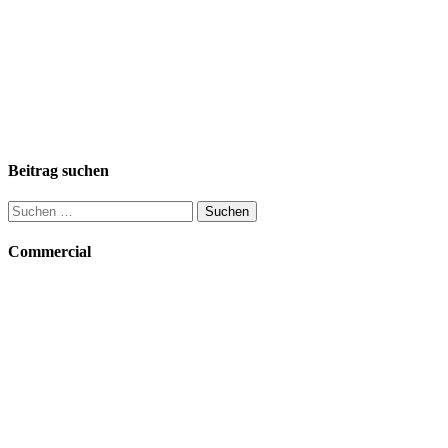
Beitrag suchen
Suchen
nach:
Commercial