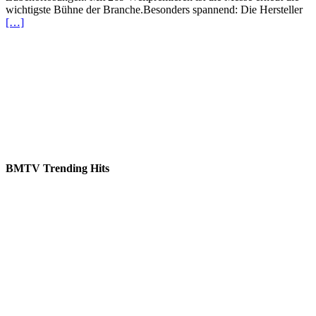
wichtigste Bühne der Branche.Besonders spannend: Die Hersteller
[…]
BMTV Trending Hits