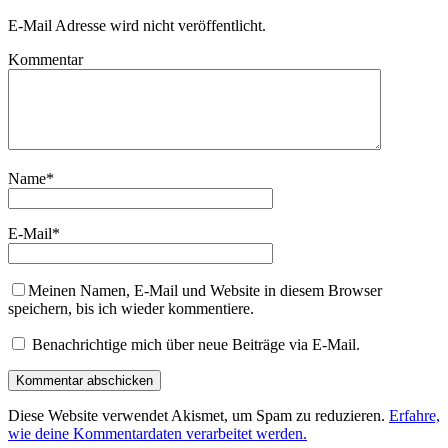
E-Mail Adresse wird nicht veröffentlicht.
Kommentar
Name
*
E-Mail
*
Meinen Namen, E-Mail und Website in diesem Browser
speichern, bis ich wieder kommentiere.
Benachrichtige mich über neue Beiträge via E-Mail.
Diese Website verwendet Akismet, um Spam zu reduzieren.
Erfahre,
wie deine Kommentardaten verarbeitet werden.