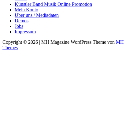
Künstler Band Musik Online Promotion
Mein Konto
Über uns / Mediadaten
Demos
Jobs
Impressum
Copyright © 2026 | MH Magazine WordPress Theme von
MH
Themes