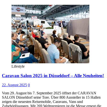
Lifestyle
Caravan Salon 2025 in Düsseldorf – Alle Neuheiten!
22. August 2025
0
Vom 29. August bis 7. September 2025 öffnet der CARAVAN
SALON Düsseldorf seine Tore. Über 800 Aussteller in 15 Hallen
zeigen die neuesten Reisemobile, Caravans, Vans und
Zubehörlösungen. Mit 269 Weltpremieren ist die Messe erneut die