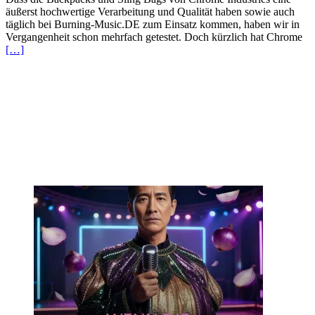
äußerst hochwertige Verarbeitung und Qualität haben sowie auch
täglich bei Burning-Music.DE zum Einsatz kommen, haben wir in
Vergangenheit schon mehrfach getestet. Doch kürzlich hat Chrome
[…]