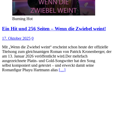
Burning Hot
Ein Hit und 256 Seiten – Wenn die Zwiebel weint!
17. Oktober 2025
0
Mit „Wenn die Zwiebel weint“ erscheint schon heute der offizielle
Titelsong zum gleichnamigen Roman von Patrick Kronenberger, der
am 13. Januar 2026 veröffentlicht wird.Der mehrfach
ausgezeichnete Platin- und Gold-Songwriter hat den Song
selbst komponiert und getextet – und erweckt damit seine
Romanfigur Phayu Hartmann alias
[…]