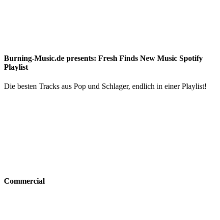
Burning-Music.de presents: Fresh Finds New Music Spotify
Playlist
Die besten Tracks aus Pop und Schlager, endlich in einer Playlist!
Commercial