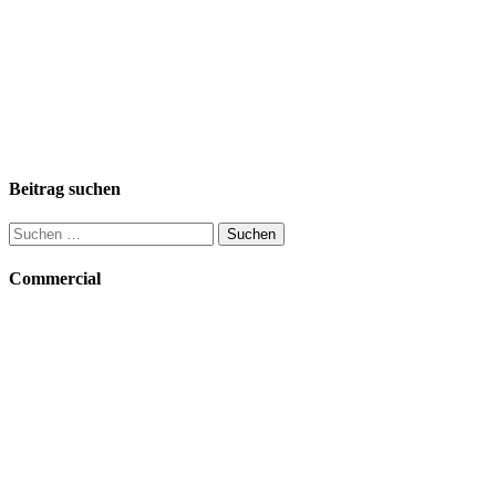
Beitrag suchen
Suchen
nach:
Commercial