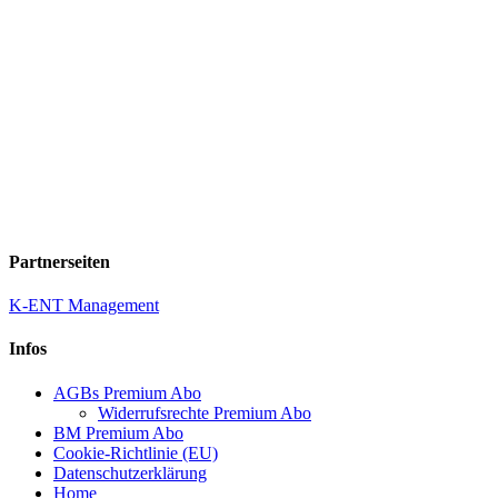
Partnerseiten
K-ENT Management
Infos
AGBs Premium Abo
Widerrufsrechte Premium Abo
BM Premium Abo
Cookie-Richtlinie (EU)
Datenschutzerklärung
Home