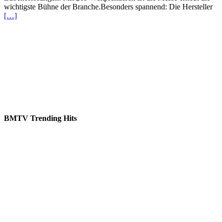
wichtigste Bühne der Branche.Besonders spannend: Die Hersteller
[…]
BMTV Trending Hits