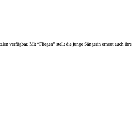
len verfügbar. Mit “Fliegen” stellt die junge Sängerin erneut auch ihr