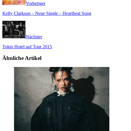
Vorheriger
Kelly Clarkson – Neue Single – Heartbeat Song
Nächster
Tokio Hotel auf Tour 2015
Ähnliche Artikel