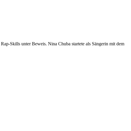
e Rap-Skills unter Beweis. Nina Chuba startete als Sängerin mit dem