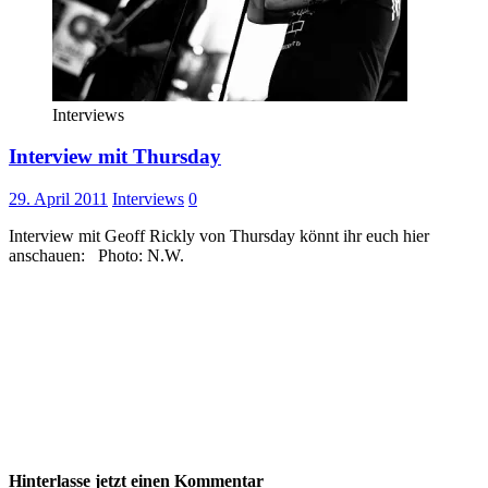
Interviews
Interview mit Thursday
29. April 2011
Interviews
0
Interview mit Geoff Rickly von Thursday könnt ihr euch hier
anschauen: Photo: N.W.
Hinterlasse jetzt einen Kommentar