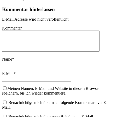
Kommentar hinterlassen
E-Mail Adresse wird nicht veröffentlicht.
Kommentar
Name
*
E-Mail
*
Meinen Namen, E-Mail und Website in diesem Browser
speichern, bis ich wieder kommentiere.
Benachrichtige mich über nachfolgende Kommentare via E-
Mail.
Benachrichtige mich über neue Beiträge via E-Mail.