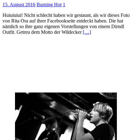
15. August 2016
Burning Hot
1
Huiuiuiui! Nicht schlecht haben wir gestaunt, als wir dieses Foto
von Rita Ora auf ihrer Facebookseite entdeckt haben. Die hat
nämlich so ihre ganz eigenen Vorstellungen von einem Dirndl
Outfit. Getreu dem Motto der Wildecker
[…]