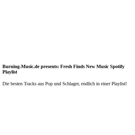
Burning-Music.de presents: Fresh Finds New Music Spotify
Playlist
Die besten Tracks aus Pop und Schlager, endlich in einer Playlist!