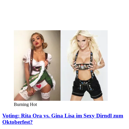
Burning Hot
Voting: Rita Ora vs. Gina Lisa im Sexy Dirndl zum
Oktoberfest?