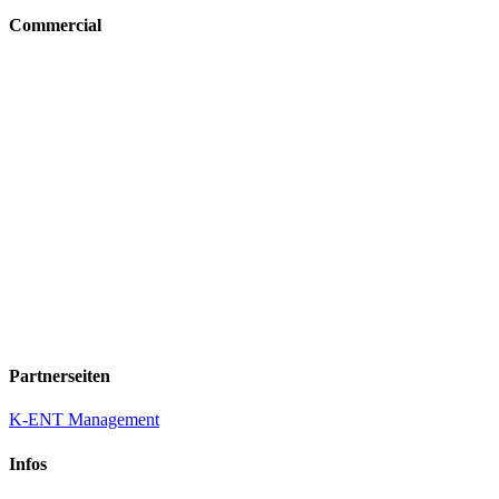
Commercial
Partnerseiten
K-ENT Management
Infos