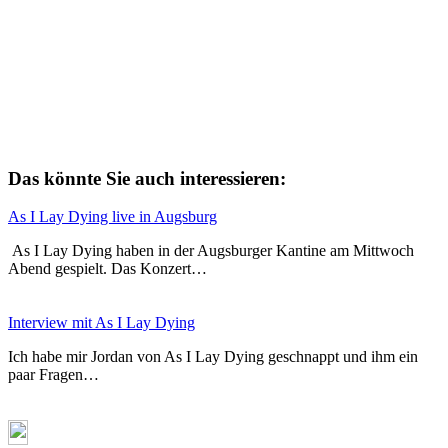
Das könnte Sie auch interessieren:
As I Lay Dying live in Augsburg
As I Lay Dying haben in der Augsburger Kantine am Mittwoch
Abend gespielt. Das Konzert…
Interview mit As I Lay Dying
Ich habe mir Jordan von As I Lay Dying geschnappt und ihm ein
paar Fragen…