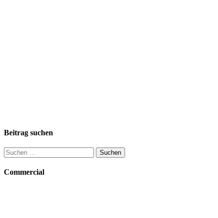
Beitrag suchen
Suchen
nach:
Commercial