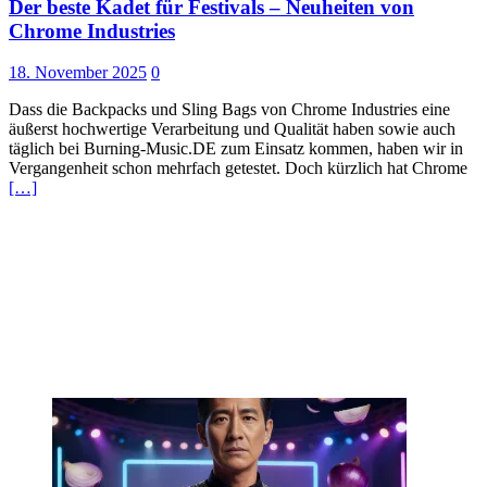
Der beste Kadet für Festivals – Neuheiten von
Chrome Industries
18. November 2025
0
Dass die Backpacks und Sling Bags von Chrome Industries eine
äußerst hochwertige Verarbeitung und Qualität haben sowie auch
täglich bei Burning-Music.DE zum Einsatz kommen, haben wir in
Vergangenheit schon mehrfach getestet. Doch kürzlich hat Chrome
[…]