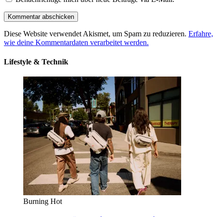
Diese Website verwendet Akismet, um Spam zu reduzieren.
Erfahre,
wie deine Kommentardaten verarbeitet werden.
Lifestyle & Technik
Burning Hot