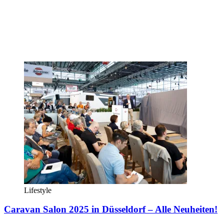
Lifestyle
Caravan Salon 2025 in Düsseldorf – Alle Neuheiten!