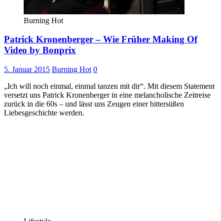
Burning Hot
Patrick Kronenberger – Wie Früher Making Of
Video by Bonprix
5. Januar 2015
Burning Hot
0
„Ich will noch einmal, einmal tanzen mit dir“. Mit diesem Statement
versetzt uns Patrick Kronenberger in eine melancholische Zeitreise
zurück in die 60s – und lässt uns Zeugen einer bittersüßen
Liebesgeschichte werden.