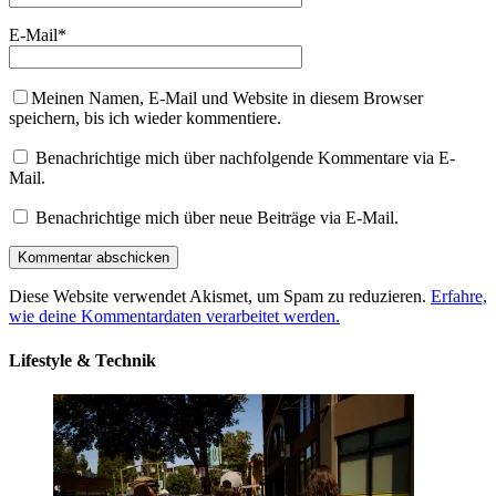
E-Mail
*
Meinen Namen, E-Mail und Website in diesem Browser
speichern, bis ich wieder kommentiere.
Benachrichtige mich über nachfolgende Kommentare via E-
Mail.
Benachrichtige mich über neue Beiträge via E-Mail.
Diese Website verwendet Akismet, um Spam zu reduzieren.
Erfahre,
wie deine Kommentardaten verarbeitet werden.
Lifestyle & Technik