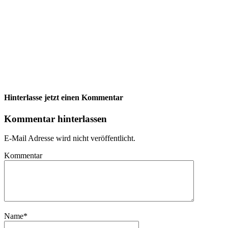
Hinterlasse jetzt einen Kommentar
Kommentar hinterlassen
E-Mail Adresse wird nicht veröffentlicht.
Kommentar
Name
*