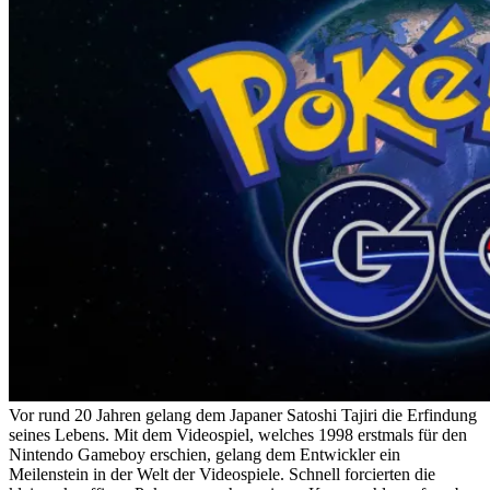
Vor rund 20 Jahren gelang dem Japaner Satoshi Tajiri die Erfindung
seines Lebens. Mit dem Videospiel, welches 1998 erstmals für den
Nintendo Gameboy erschien, gelang dem Entwickler ein
Meilenstein in der Welt der Videospiele. Schnell forcierten die