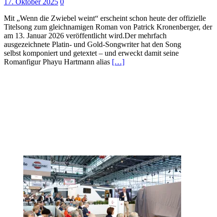
17. Oktober 2025
0
Mit „Wenn die Zwiebel weint“ erscheint schon heute der offizielle
Titelsong zum gleichnamigen Roman von Patrick Kronenberger, der
am 13. Januar 2026 veröffentlicht wird.Der mehrfach
ausgezeichnete Platin- und Gold-Songwriter hat den Song
selbst komponiert und getextet – und erweckt damit seine
Romanfigur Phayu Hartmann alias
[…]