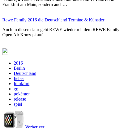
Frankfurt am Main, sondern auch…
Rewe Family 2016 die Deutschland Termine & Künstler
Auch in diesem Jahr geht REWE wieder mit dem REWE Family
Open Air Konzept auf…
2016
Berlin
Deutschland
fieber
frankfurt
go
pokémon
release
spiel
Vorheriger