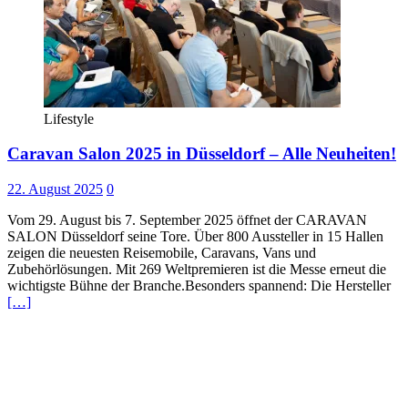
Lifestyle
Caravan Salon 2025 in Düsseldorf – Alle Neuheiten!
22. August 2025
0
Vom 29. August bis 7. September 2025 öffnet der CARAVAN
SALON Düsseldorf seine Tore. Über 800 Aussteller in 15 Hallen
zeigen die neuesten Reisemobile, Caravans, Vans und
Zubehörlösungen. Mit 269 Weltpremieren ist die Messe erneut die
wichtigste Bühne der Branche.Besonders spannend: Die Hersteller
[…]