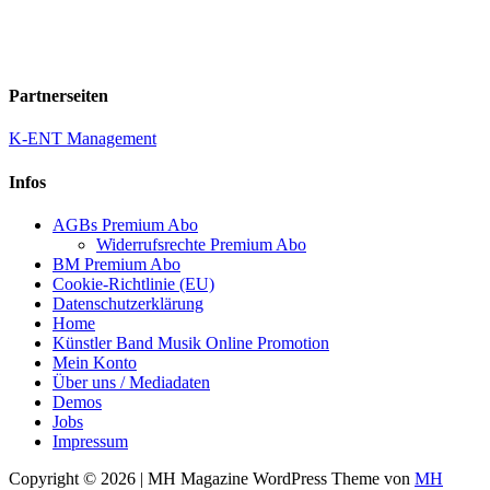
Partnerseiten
K-ENT Management
Infos
AGBs Premium Abo
Widerrufsrechte Premium Abo
BM Premium Abo
Cookie-Richtlinie (EU)
Datenschutzerklärung
Home
Künstler Band Musik Online Promotion
Mein Konto
Über uns / Mediadaten
Demos
Jobs
Impressum
Copyright © 2026 | MH Magazine WordPress Theme von
MH