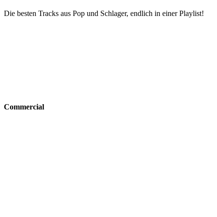
Die besten Tracks aus Pop und Schlager, endlich in einer Playlist!
Commercial