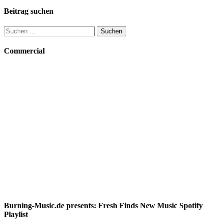
Beitrag suchen
Suchen
nach:
Commercial
Burning-Music.de presents: Fresh Finds New Music Spotify
Playlist