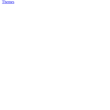
Themes