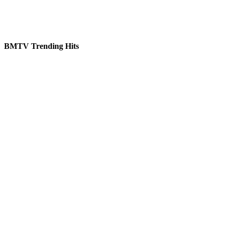
BMTV Trending Hits