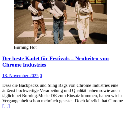
Burning Hot
Der beste Kadet für Festivals – Neuheiten von
Chrome Industries
18. November 2025
0
Dass die Backpacks und Sling Bags von Chrome Industries eine
äußerst hochwertige Verarbeitung und Qualität haben sowie auch
täglich bei Burning-Music.DE zum Einsatz kommen, haben wir in
Vergangenheit schon mehrfach getestet. Doch kürzlich hat Chrome
[…]