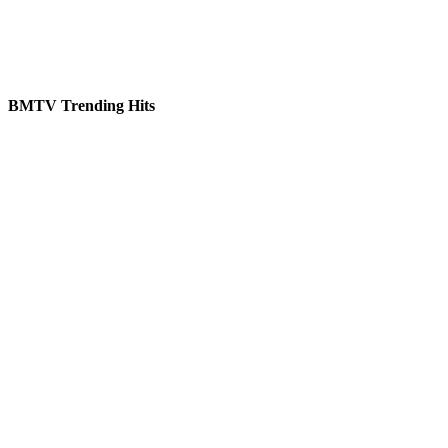
BMTV Trending Hits