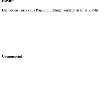
Playlist
Die besten Tracks aus Pop und Schlager, endlich in einer Playlist!
Commercial