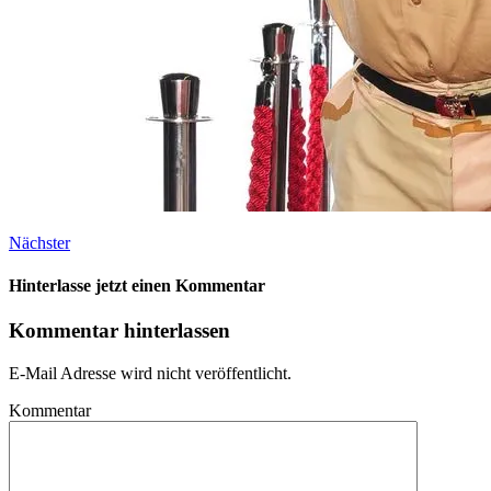
Nächster
Hinterlasse jetzt einen Kommentar
Kommentar hinterlassen
E-Mail Adresse wird nicht veröffentlicht.
Kommentar