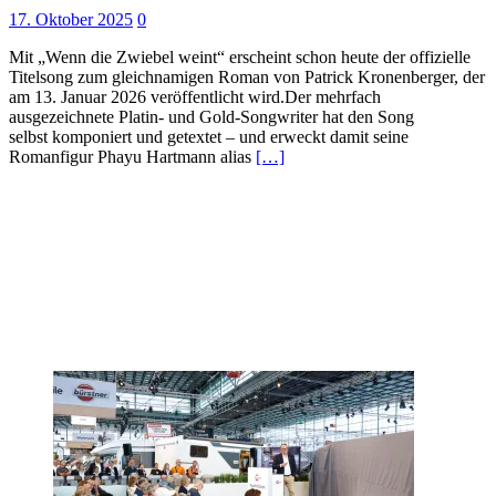
17. Oktober 2025
0
Mit „Wenn die Zwiebel weint“ erscheint schon heute der offizielle
Titelsong zum gleichnamigen Roman von Patrick Kronenberger, der
am 13. Januar 2026 veröffentlicht wird.Der mehrfach
ausgezeichnete Platin- und Gold-Songwriter hat den Song
selbst komponiert und getextet – und erweckt damit seine
Romanfigur Phayu Hartmann alias
[…]