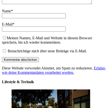
Name
*
E-Mail
*
Meinen Namen, E-Mail und Website in diesem Browser
speichern, bis ich wieder kommentiere.
Benachrichtige mich über neue Beiträge via E-Mail.
Diese Website verwendet Akismet, um Spam zu reduzieren.
Erfahre,
wie deine Kommentardaten verarbeitet werden.
Lifestyle & Technik