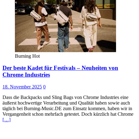
Burning Hot
Der beste Kadet für Festivals – Neuheiten von
Chrome Industries
18. November 2025
0
Dass die Backpacks und Sling Bags von Chrome Industries eine
äußerst hochwertige Verarbeitung und Qualität haben sowie auch
täglich bei Burning-Music.DE zum Einsatz kommen, haben wir in
Vergangenheit schon mehrfach getestet. Doch kürzlich hat Chrome
[…]