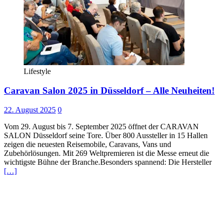
Lifestyle
Caravan Salon 2025 in Düsseldorf – Alle Neuheiten!
22. August 2025
0
Vom 29. August bis 7. September 2025 öffnet der CARAVAN
SALON Düsseldorf seine Tore. Über 800 Aussteller in 15 Hallen
zeigen die neuesten Reisemobile, Caravans, Vans und
Zubehörlösungen. Mit 269 Weltpremieren ist die Messe erneut die
wichtigste Bühne der Branche.Besonders spannend: Die Hersteller
[…]