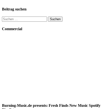
Beitrag suchen
Suchen
nach:
Commercial
Burning-Music.de presents: Fresh Finds New Music Spotify