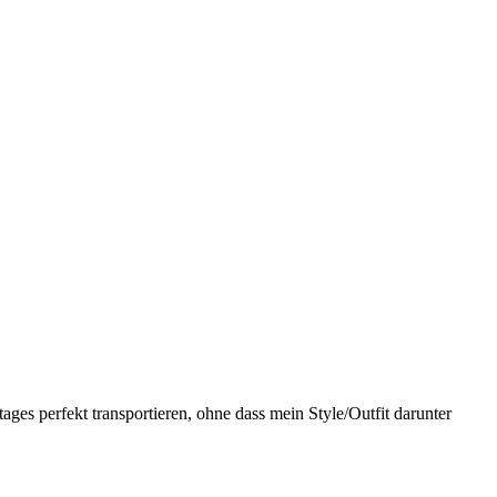
ages perfekt transportieren, ohne dass mein Style/Outfit darunter