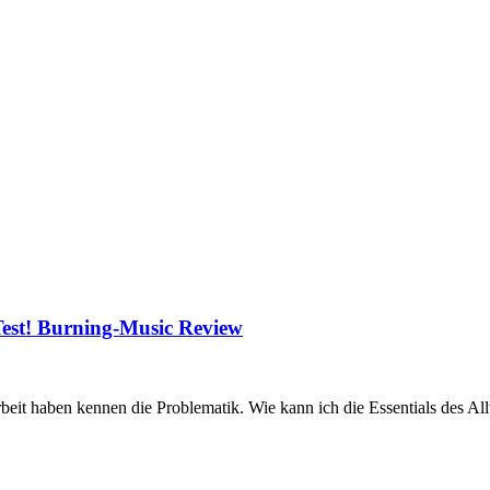
est! Burning-Music Review
beit haben kennen die Problematik. Wie kann ich die Essentials des Allt