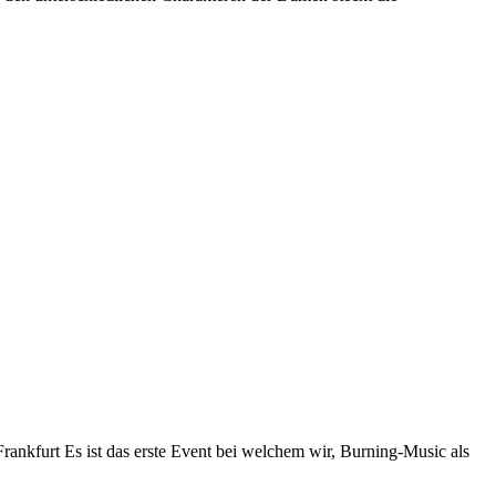
kfurt Es ist das erste Event bei welchem wir, Burning-Music als