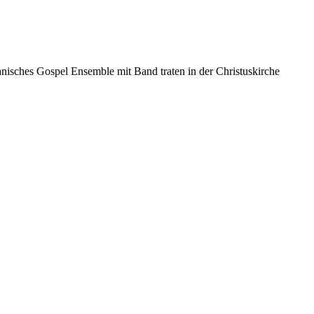
isches Gospel Ensemble mit Band traten in der Christuskirche