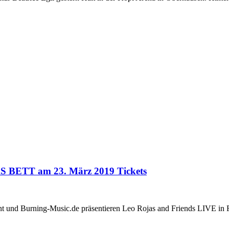
AS BETT am 23. März 2019 Tickets
 Burning-Music.de präsentieren Leo Rojas and Friends LIVE in Fran