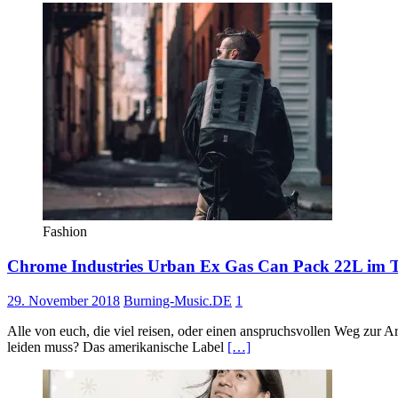
Fashion
Chrome Industries Urban Ex Gas Can Pack 22L im T
29. November 2018
Burning-Music.DE
1
Alle von euch, die viel reisen, oder einen anspruchsvollen Weg zur Ar
leiden muss? Das amerikanische Label
[…]