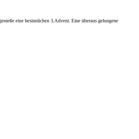
 genieße eine besinnlichen 3.Advent. Eine überaus gelungene