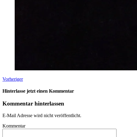
Vorheriger
Hinterlasse jetzt einen Kommentar
Kommentar hinterlassen
E-Mail Adresse wird nicht veröffentlicht.
Kommentar