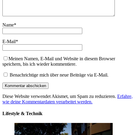
Name
*
E-Mail
*
Meinen Namen, E-Mail und Website in diesem Browser
speichern, bis ich wieder kommentiere.
Benachrichtige mich über neue Beiträge via E-Mail.
Diese Website verwendet Akismet, um Spam zu reduzieren.
Erfahre,
wie deine Kommentardaten verarbeitet werden.
Lifestyle & Technik