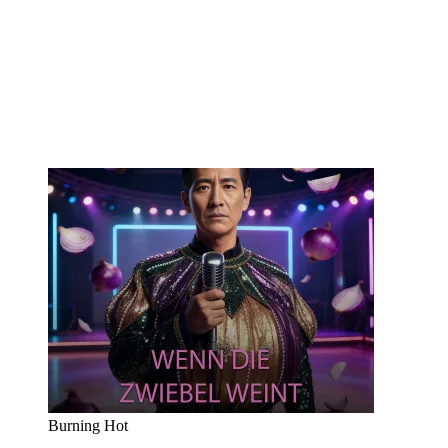
Burning Hot