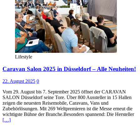
Lifestyle
Caravan Salon 2025 in Düsseldorf – Alle Neuheiten!
22. August 2025
0
Vom 29. August bis 7. September 2025 öffnet der CARAVAN
SALON Düsseldorf seine Tore. Über 800 Aussteller in 15 Hallen
zeigen die neuesten Reisemobile, Caravans, Vans und
Zubehörlösungen. Mit 269 Weltpremieren ist die Messe erneut die
wichtigste Bühne der Branche.Besonders spannend: Die Hersteller
[…]