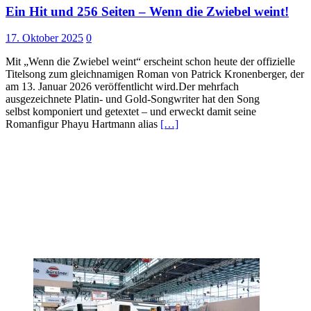
Ein Hit und 256 Seiten – Wenn die Zwiebel weint!
17. Oktober 2025
0
Mit „Wenn die Zwiebel weint“ erscheint schon heute der offizielle
Titelsong zum gleichnamigen Roman von Patrick Kronenberger, der
am 13. Januar 2026 veröffentlicht wird.Der mehrfach
ausgezeichnete Platin- und Gold-Songwriter hat den Song
selbst komponiert und getextet – und erweckt damit seine
Romanfigur Phayu Hartmann alias
[…]