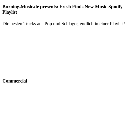
Burning-Music.de presents: Fresh Finds New Music Spotify
Playlist
Die besten Tracks aus Pop und Schlager, endlich in einer Playlist!
Commercial