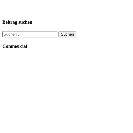
Beitrag suchen
Suchen
nach:
Commercial