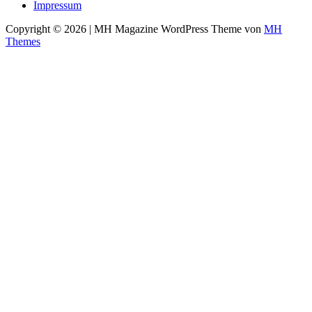
Impressum
Copyright © 2026 | MH Magazine WordPress Theme von
MH
Themes