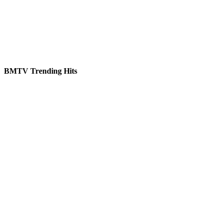
BMTV Trending Hits