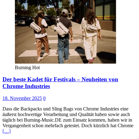
Burning Hot
Der beste Kadet für Festivals – Neuheiten von
Chrome Industries
18. November 2025
0
Dass die Backpacks und Sling Bags von Chrome Industries eine
äußerst hochwertige Verarbeitung und Qualität haben sowie auch
täglich bei Burning-Music.DE zum Einsatz kommen, haben wir in
Vergangenheit schon mehrfach getestet. Doch kürzlich hat Chrome
[…]