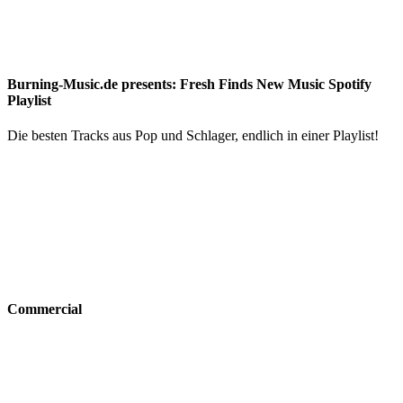
Burning-Music.de presents: Fresh Finds New Music Spotify
Playlist
Die besten Tracks aus Pop und Schlager, endlich in einer Playlist!
Commercial