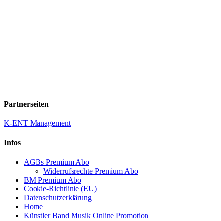
Partnerseiten
K-ENT Management
Infos
AGBs Premium Abo
Widerrufsrechte Premium Abo
BM Premium Abo
Cookie-Richtlinie (EU)
Datenschutzerklärung
Home
Künstler Band Musik Online Promotion