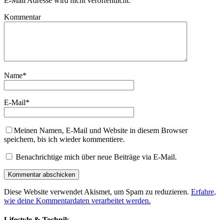
E-Mail Adresse wird nicht veröffentlicht.
Kommentar
Name
*
E-Mail
*
Meinen Namen, E-Mail und Website in diesem Browser
speichern, bis ich wieder kommentiere.
Benachrichtige mich über neue Beiträge via E-Mail.
Diese Website verwendet Akismet, um Spam zu reduzieren.
Erfahre,
wie deine Kommentardaten verarbeitet werden.
Lifestyle & Technik