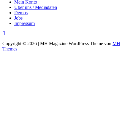
Mein Konto
Über uns / Mediadaten
Demos
Jobs
Impressum
Copyright © 2026 | MH Magazine WordPress Theme von
MH
Themes