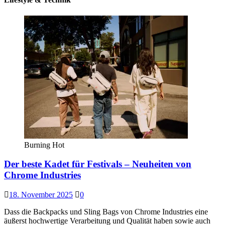
Burning Hot
Der beste Kadet für Festivals – Neuheiten von
Chrome Industries
18. November 2025
0
Dass die Backpacks und Sling Bags von Chrome Industries eine
äußerst hochwertige Verarbeitung und Qualität haben sowie auch