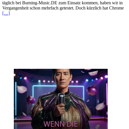
täglich bei Burning-Music.DE zum Einsatz kommen, haben wir in
Vergangenheit schon mehrfach getestet. Doch kürzlich hat Chrome
[…]