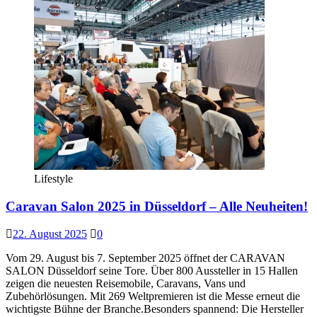
Lifestyle
Caravan Salon 2025 in Düsseldorf – Alle Neuheiten!
22. August 2025
0
Vom 29. August bis 7. September 2025 öffnet der CARAVAN
SALON Düsseldorf seine Tore. Über 800 Aussteller in 15 Hallen
zeigen die neuesten Reisemobile, Caravans, Vans und
Zubehörlösungen. Mit 269 Weltpremieren ist die Messe erneut die
wichtigste Bühne der Branche.Besonders spannend: Die Hersteller