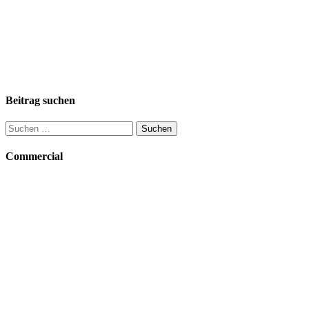
Beitrag suchen
Suchen
nach:
Commercial