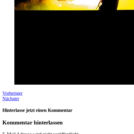
Vorheriger
Nächster
Hinterlasse jetzt einen Kommentar
Kommentar hinterlassen