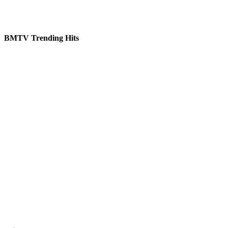
BMTV Trending Hits