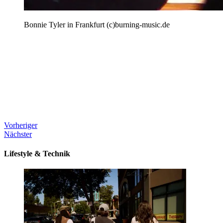
Bonnie Tyler in Frankfurt (c)burning-music.de
Vorheriger
Nächster
Lifestyle & Technik