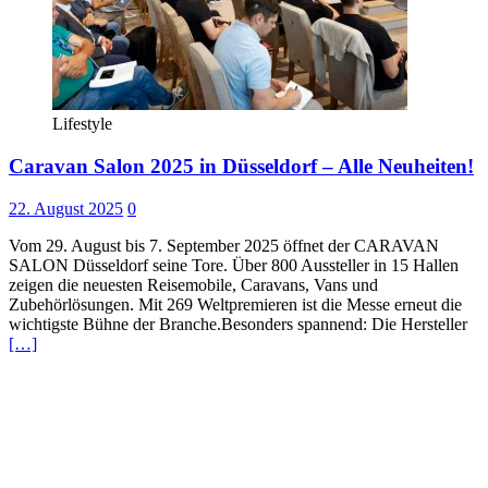
Lifestyle
Caravan Salon 2025 in Düsseldorf – Alle Neuheiten!
22. August 2025
0
Vom 29. August bis 7. September 2025 öffnet der CARAVAN
SALON Düsseldorf seine Tore. Über 800 Aussteller in 15 Hallen
zeigen die neuesten Reisemobile, Caravans, Vans und
Zubehörlösungen. Mit 269 Weltpremieren ist die Messe erneut die
wichtigste Bühne der Branche.Besonders spannend: Die Hersteller
[…]