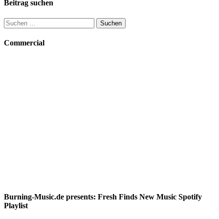
Beitrag suchen
Suchen
nach:
Commercial
Burning-Music.de presents: Fresh Finds New Music Spotify
Playlist