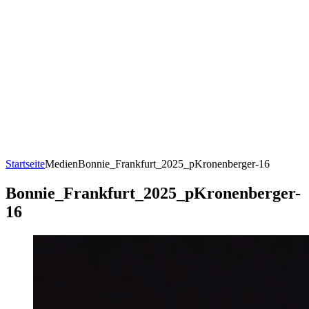
Startseite
Medien
Bonnie_Frankfurt_2025_pKronenberger-16
Bonnie_Frankfurt_2025_pKronenberger-
16