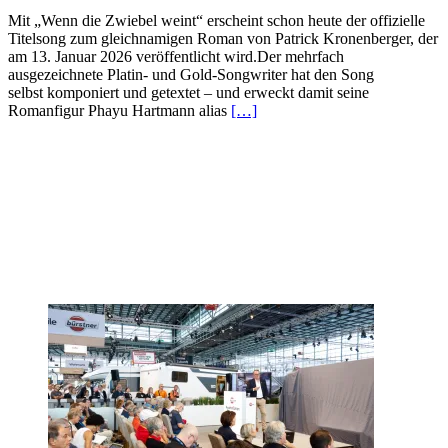
Mit „Wenn die Zwiebel weint“ erscheint schon heute der offizielle
Titelsong zum gleichnamigen Roman von Patrick Kronenberger, der
am 13. Januar 2026 veröffentlicht wird.Der mehrfach
ausgezeichnete Platin- und Gold-Songwriter hat den Song
selbst komponiert und getextet – und erweckt damit seine
Romanfigur Phayu Hartmann alias
[…]