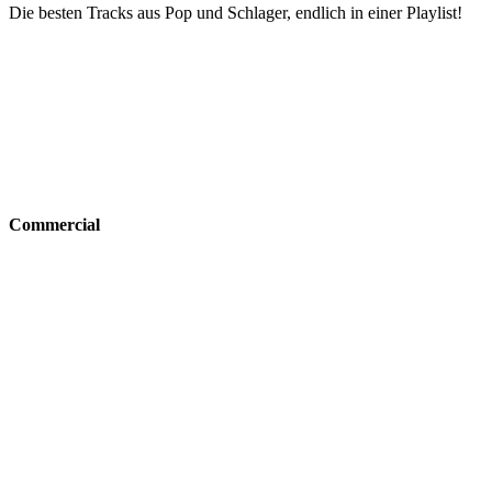
Die besten Tracks aus Pop und Schlager, endlich in einer Playlist!
Commercial