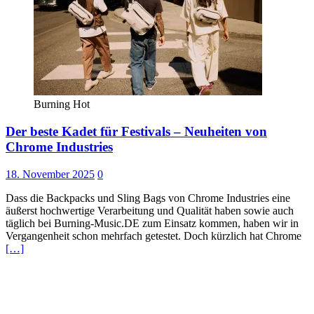
Burning Hot
Der beste Kadet für Festivals – Neuheiten von
Chrome Industries
18. November 2025
0
Dass die Backpacks und Sling Bags von Chrome Industries eine
äußerst hochwertige Verarbeitung und Qualität haben sowie auch
täglich bei Burning-Music.DE zum Einsatz kommen, haben wir in
Vergangenheit schon mehrfach getestet. Doch kürzlich hat Chrome
[…]