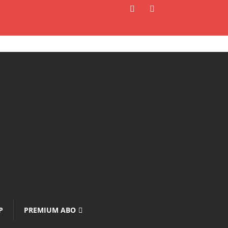
P
PREMIUM ABO