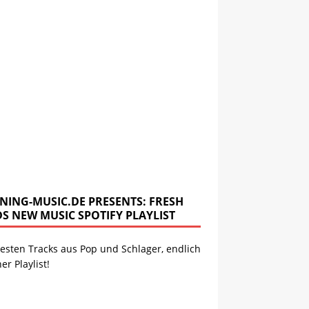
NING-MUSIC.DE PRESENTS: FRESH
DS NEW MUSIC SPOTIFY PLAYLIST
esten Tracks aus Pop und Schlager, endlich
ner Playlist!