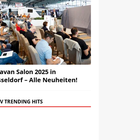
avan Salon 2025 in
seldorf – Alle Neuheiten!
V TRENDING HITS