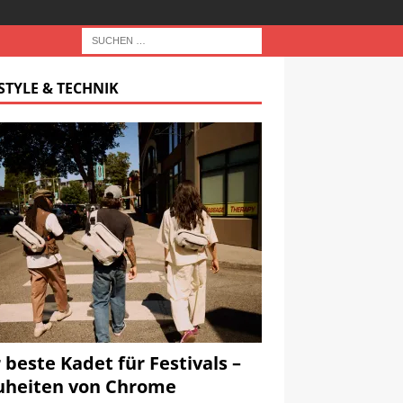
STYLE & TECHNIK
 beste Kadet für Festivals –
heiten von Chrome