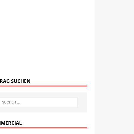
TRAG SUCHEN
MERCIAL