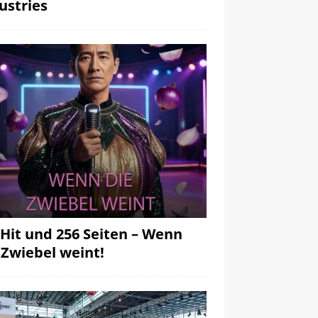
ustries
 Hit und 256 Seiten – Wenn
 Zwiebel weint!