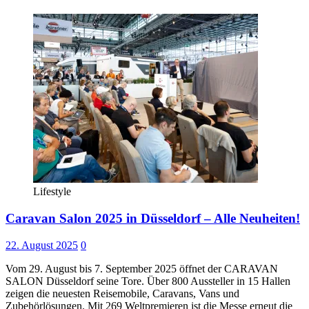
Lifestyle
Caravan Salon 2025 in Düsseldorf – Alle Neuheiten!
22. August 2025
0
Vom 29. August bis 7. September 2025 öffnet der CARAVAN
SALON Düsseldorf seine Tore. Über 800 Aussteller in 15 Hallen
zeigen die neuesten Reisemobile, Caravans, Vans und
Zubehörlösungen. Mit 269 Weltpremieren ist die Messe erneut die