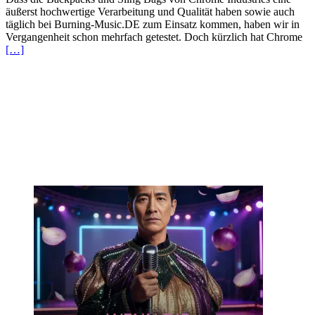
äußerst hochwertige Verarbeitung und Qualität haben sowie auch
täglich bei Burning-Music.DE zum Einsatz kommen, haben wir in
Vergangenheit schon mehrfach getestet. Doch kürzlich hat Chrome
[…]