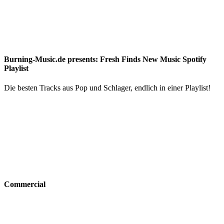
Burning-Music.de presents: Fresh Finds New Music Spotify
Playlist
Die besten Tracks aus Pop und Schlager, endlich in einer Playlist!
Commercial