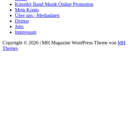
Künstler Band Musik Online Promotion
Mein Konto
Über uns / Mediadaten
Demos
Jobs
Impressum
Copyright © 2026 | MH Magazine WordPress Theme von
MH
Themes