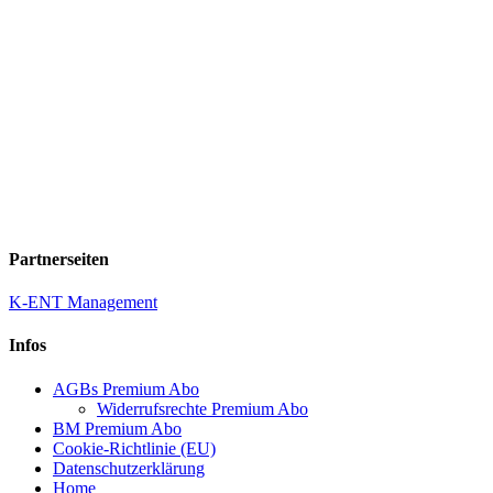
Partnerseiten
K-ENT Management
Infos
AGBs Premium Abo
Widerrufsrechte Premium Abo
BM Premium Abo
Cookie-Richtlinie (EU)
Datenschutzerklärung
Home