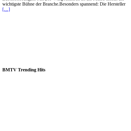
wichtigste Bühne der Branche.Besonders spannend: Die Hersteller
[…]
BMTV Trending Hits