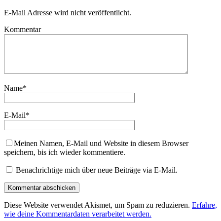
E-Mail Adresse wird nicht veröffentlicht.
Kommentar
Name
*
E-Mail
*
Meinen Namen, E-Mail und Website in diesem Browser
speichern, bis ich wieder kommentiere.
Benachrichtige mich über neue Beiträge via E-Mail.
Diese Website verwendet Akismet, um Spam zu reduzieren.
Erfahre,
wie deine Kommentardaten verarbeitet werden.