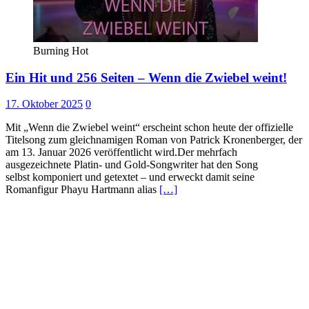
Burning Hot
Ein Hit und 256 Seiten – Wenn die Zwiebel weint!
17. Oktober 2025
0
Mit „Wenn die Zwiebel weint“ erscheint schon heute der offizielle
Titelsong zum gleichnamigen Roman von Patrick Kronenberger, der
am 13. Januar 2026 veröffentlicht wird.Der mehrfach
ausgezeichnete Platin- und Gold-Songwriter hat den Song
selbst komponiert und getextet – und erweckt damit seine
Romanfigur Phayu Hartmann alias
[…]