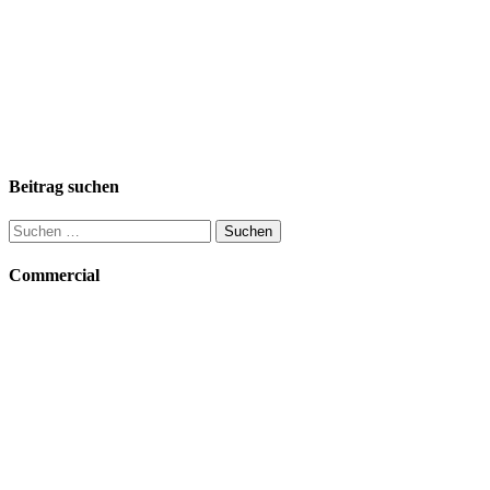
Beitrag suchen
Suchen
nach:
Commercial