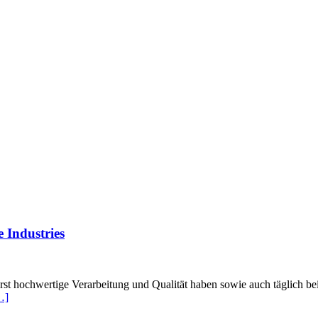
 Industries
rst hochwertige Verarbeitung und Qualität haben sowie auch täglich 
…]