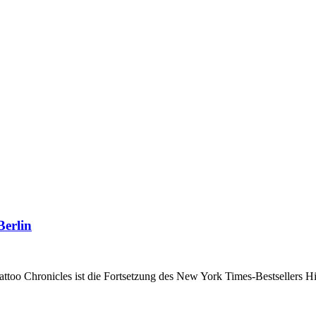
Berlin
Tattoo Chronicles ist die Fortsetzung des New York Times-Bestsellers 