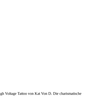
High Voltage Tattoo von Kat Von D. Die charismatische