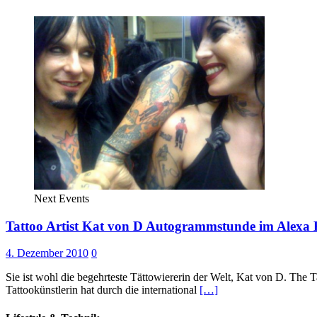
Next Events
Tattoo Artist Kat von D Autogrammstunde im Alexa 
4. Dezember 2010
0
Sie ist wohl die begehrteste Tättowiererin der Welt, Kat von D. The 
Tattookünstlerin hat durch die international
[…]