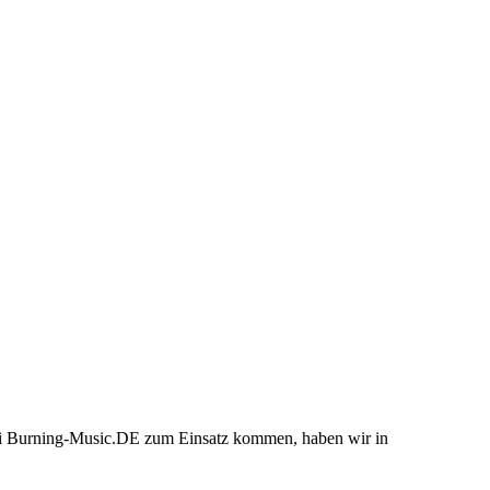
bei Burning-Music.DE zum Einsatz kommen, haben wir in