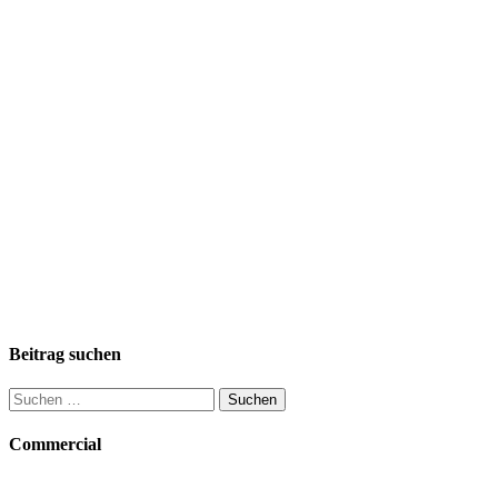
Beitrag suchen
Suchen
nach:
Commercial