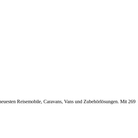
neuesten Reisemobile, Caravans, Vans und Zubehörlösungen. Mit 269