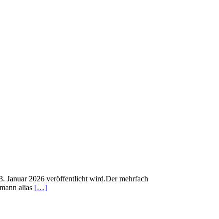
3. Januar 2026 veröffentlicht wird.Der mehrfach
tmann alias
[…]