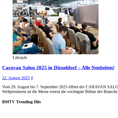
Lifestyle
Caravan Salon 2025 in Düsseldorf – Alle Neuheiten!
22. August 2025
0
Vom 29. August bis 7. September 2025 öffnet der CARAVAN SALON Dü
Weltpremieren ist die Messe erneut die wichtigste Bühne der Branch
BMTV Trending Hits