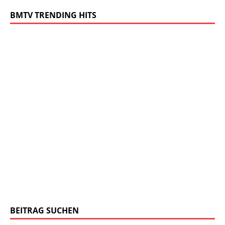
BMTV TRENDING HITS
BEITRAG SUCHEN