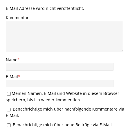
E-Mail Adresse wird nicht veröffentlicht.
Kommentar
Name
*
E-Mail
*
Meinen Namen, E-Mail und Website in diesem Browser
speichern, bis ich wieder kommentiere.
Benachrichtige mich über nachfolgende Kommentare via
E-Mail.
Benachrichtige mich über neue Beiträge via E-Mail.