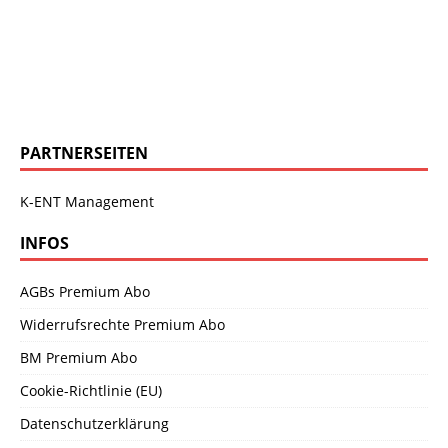
PARTNERSEITEN
K-ENT Management
INFOS
AGBs Premium Abo
Widerrufsrechte Premium Abo
BM Premium Abo
Cookie-Richtlinie (EU)
Datenschutzerklärung