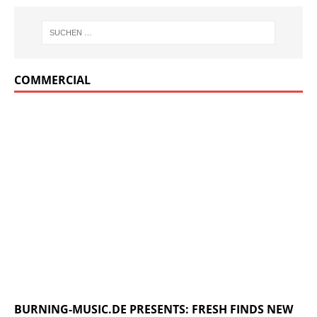
COMMERCIAL
BURNING-MUSIC.DE PRESENTS: FRESH FINDS NEW