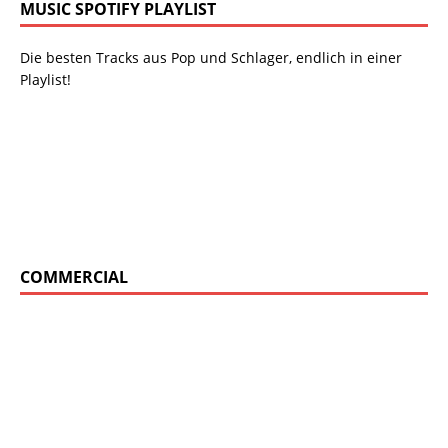
MUSIC SPOTIFY PLAYLIST
Die besten Tracks aus Pop und Schlager, endlich in einer
Playlist!
COMMERCIAL