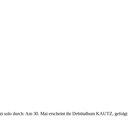
jetzt solo durch: Am 30. Mai erscheint ihr Debütalbum KAUTZ, gefolgt