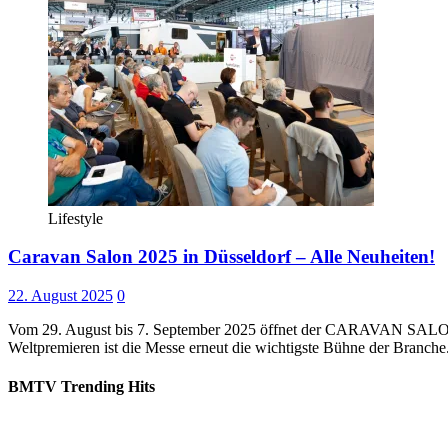
Lifestyle
Caravan Salon 2025 in Düsseldorf – Alle Neuheiten!
22. August 2025
0
Vom 29. August bis 7. September 2025 öffnet der CARAVAN SALON Dü
Weltpremieren ist die Messe erneut die wichtigste Bühne der Branch
BMTV Trending Hits