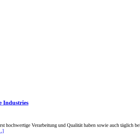
 Industries
rst hochwertige Verarbeitung und Qualität haben sowie auch täglich 
…]