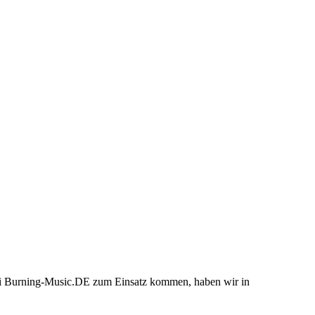
bei Burning-Music.DE zum Einsatz kommen, haben wir in