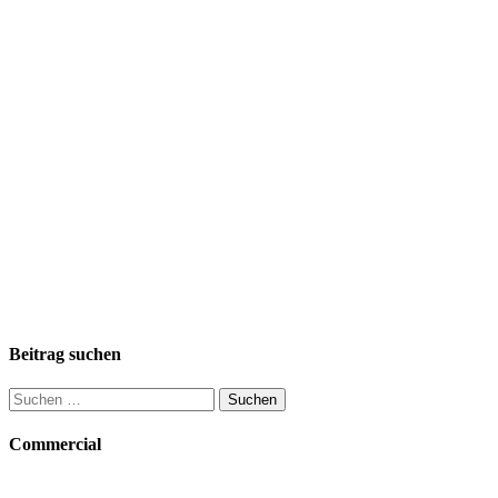
Beitrag suchen
Suchen
nach:
Commercial