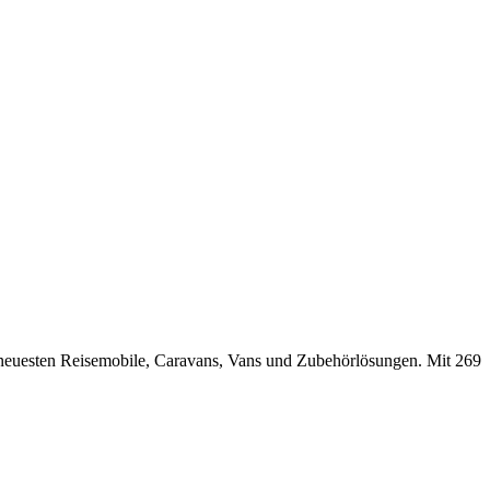
neuesten Reisemobile, Caravans, Vans und Zubehörlösungen. Mit 269