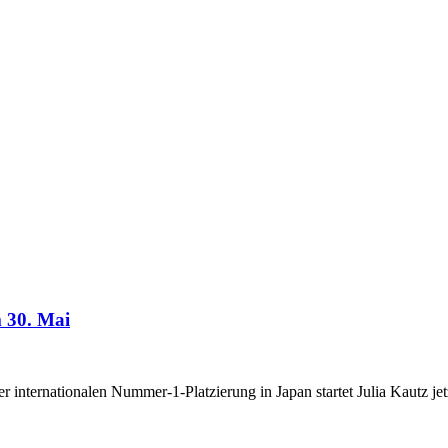
 30. Mai
ner internationalen Nummer-1-Platzierung in Japan startet Julia Kautz 