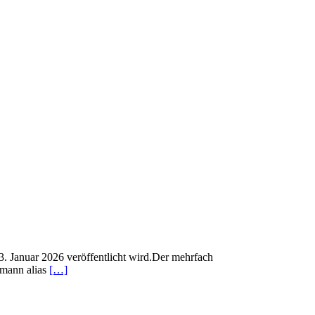
3. Januar 2026 veröffentlicht wird.Der mehrfach
tmann alias
[…]