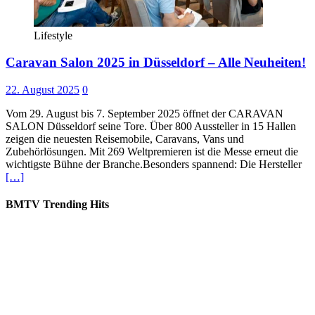
Lifestyle
Caravan Salon 2025 in Düsseldorf – Alle Neuheiten!
22. August 2025
0
Vom 29. August bis 7. September 2025 öffnet der CARAVAN
SALON Düsseldorf seine Tore. Über 800 Aussteller in 15 Hallen
zeigen die neuesten Reisemobile, Caravans, Vans und
Zubehörlösungen. Mit 269 Weltpremieren ist die Messe erneut die
wichtigste Bühne der Branche.Besonders spannend: Die Hersteller
[…]
BMTV Trending Hits