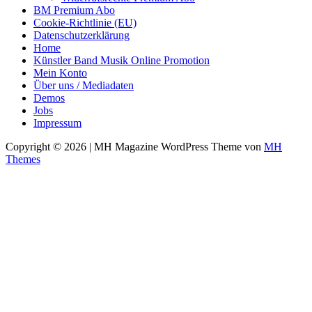
BM Premium Abo
Cookie-Richtlinie (EU)
Datenschutzerklärung
Home
Künstler Band Musik Online Promotion
Mein Konto
Über uns / Mediadaten
Demos
Jobs
Impressum
Copyright © 2026 | MH Magazine WordPress Theme von
MH
Themes