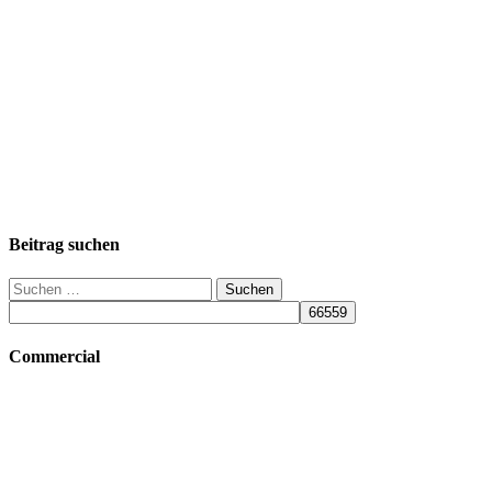
Beitrag suchen
Suchen
nach:
Commercial