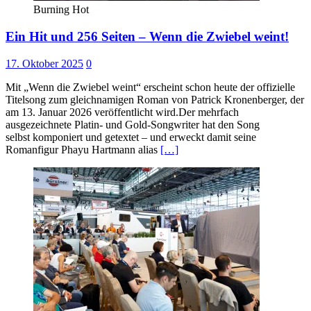
Burning Hot
Ein Hit und 256 Seiten – Wenn die Zwiebel weint!
17. Oktober 2025
0
Mit „Wenn die Zwiebel weint“ erscheint schon heute der offizielle
Titelsong zum gleichnamigen Roman von Patrick Kronenberger, der
am 13. Januar 2026 veröffentlicht wird.Der mehrfach
ausgezeichnete Platin- und Gold-Songwriter hat den Song
selbst komponiert und getextet – und erweckt damit seine
Romanfigur Phayu Hartmann alias
[…]