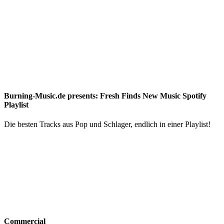
Burning-Music.de presents: Fresh Finds New Music Spotify
Playlist
Die besten Tracks aus Pop und Schlager, endlich in einer Playlist!
Commercial