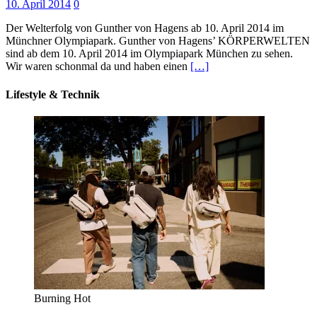
10. April 2014
0
Der Welterfolg von Gunther von Hagens ab 10. April 2014 im
Münchner Olympiapark. Gunther von Hagens’ KÖRPERWELTEN
sind ab dem 10. April 2014 im Olympiapark München zu sehen.
Wir waren schonmal da und haben einen
[…]
Lifestyle & Technik
Burning Hot