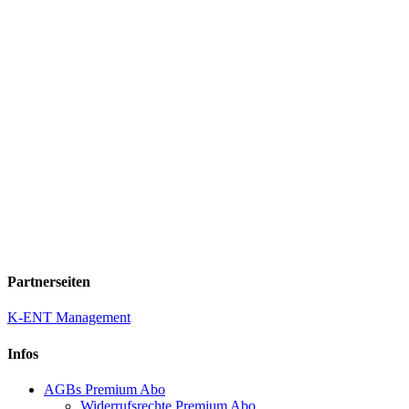
Partnerseiten
K-ENT Management
Infos
AGBs Premium Abo
Widerrufsrechte Premium Abo