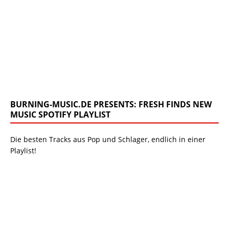
BURNING-MUSIC.DE PRESENTS: FRESH FINDS NEW
MUSIC SPOTIFY PLAYLIST
Die besten Tracks aus Pop und Schlager, endlich in einer
Playlist!