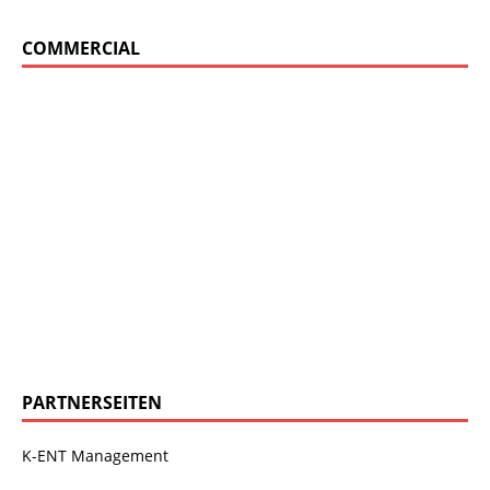
COMMERCIAL
PARTNERSEITEN
K-ENT Management