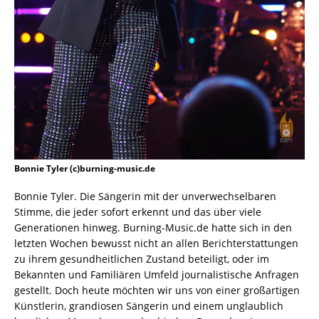
Bonnie Tyler (c)burning-music.de
Bonnie Tyler. Die Sängerin mit der unverwechselbaren
Stimme, die jeder sofort erkennt und das über viele
Generationen hinweg. Burning-Music.de hatte sich in den
letzten Wochen bewusst nicht an allen Berichterstattungen
zu ihrem gesundheitlichen Zustand beteiligt, oder im
Bekannten und Familiären Umfeld journalistische Anfragen
gestellt. Doch heute möchten wir uns von einer großartigen
Künstlerin, grandiosen Sängerin und einem unglaublich