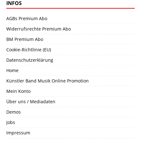
INFOS
AGBs Premium Abo
Widerrufsrechte Premium Abo
BM Premium Abo
Cookie-Richtlinie (EU)
Datenschutzerklärung
Home
Künstler Band Musik Online Promotion
Mein Konto
Über uns / Mediadaten
Demos
Jobs
Impressum