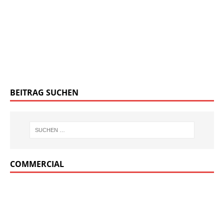
BEITRAG SUCHEN
COMMERCIAL