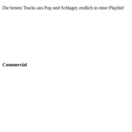
Die besten Tracks aus Pop und Schlager, endlich in einer Playlist!
Commercial