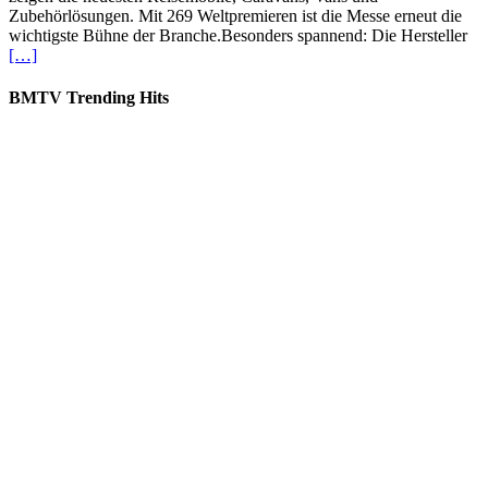
Zubehörlösungen. Mit 269 Weltpremieren ist die Messe erneut die
wichtigste Bühne der Branche.Besonders spannend: Die Hersteller
[…]
BMTV Trending Hits