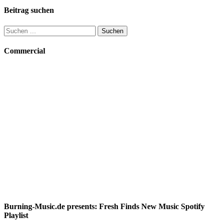
Beitrag suchen
Suchen
nach:
Commercial
Burning-Music.de presents: Fresh Finds New Music Spotify
Playlist