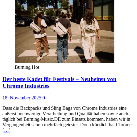
Burning Hot
Der beste Kadet für Festivals – Neuheiten von
Chrome Industries
18. November 2025
0
Dass die Backpacks und Sling Bags von Chrome Industries eine
äußerst hochwertige Verarbeitung und Qualität haben sowie auch
täglich bei Burning-Music.DE zum Einsatz kommen, haben wir in
Vergangenheit schon mehrfach getestet. Doch kürzlich hat Chrome
[…]