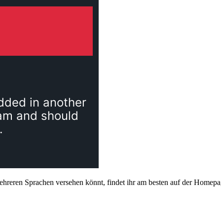
mehreren Sprachen versehen könnt, findet ihr am besten auf der Home