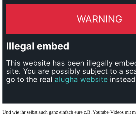
Und wie ihr selbst auch ganz einfach eure z.B. Youtube-Videos mit 