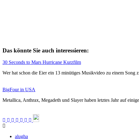
Das könnte Sie auch interessieren:
30 Seconds to Mars Hurricane Kurzfilm
Wer hat schon die Eier ein 13 minütiges Musikvideo zu einem Song
BigFour in USA
Metallica, Anthrax, Megadeth und Slayer haben letztes Jahr auf einig
alugha