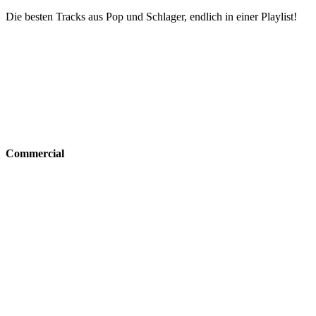
Die besten Tracks aus Pop und Schlager, endlich in einer Playlist!
Commercial