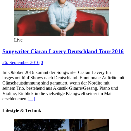
Live
Songwriter Ciaran Lavery Deutschland Tour 2016
26. September 2016
0
Im Oktober 2016 kommt der Songwriter Ciaran Lavery für
insgesamt fünf Shows nach Deutschland. Emotionale Auftritte mit
Gänsehautstimmung sind garantiert, wenn der Nordire mit
seinem Trio, bestehend aus Akustik-Gitarre/Gesang, Piano und
Violine, Einblick in die vielseitige Klangwelt seiner im Mai
erschienenen
[…]
Lifestyle & Technik