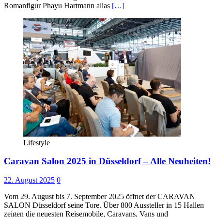
Romanfigur Phayu Hartmann alias
[…]
Lifestyle
Caravan Salon 2025 in Düsseldorf – Alle Neuheiten!
22. August 2025
0
Vom 29. August bis 7. September 2025 öffnet der CARAVAN
SALON Düsseldorf seine Tore. Über 800 Aussteller in 15 Hallen
zeigen die neuesten Reisemobile, Caravans, Vans und