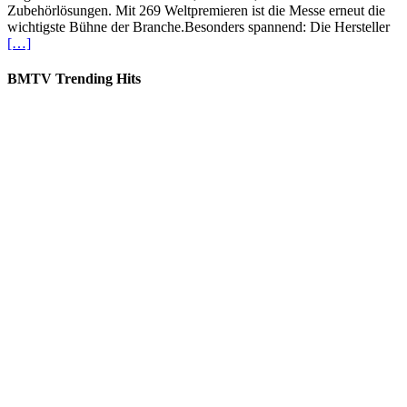
Zubehörlösungen. Mit 269 Weltpremieren ist die Messe erneut die
wichtigste Bühne der Branche.Besonders spannend: Die Hersteller
[…]
BMTV Trending Hits