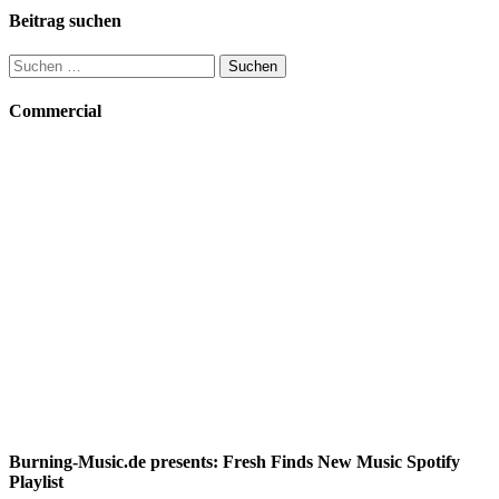
Beitrag suchen
Suchen
nach:
Commercial
Burning-Music.de presents: Fresh Finds New Music Spotify
Playlist