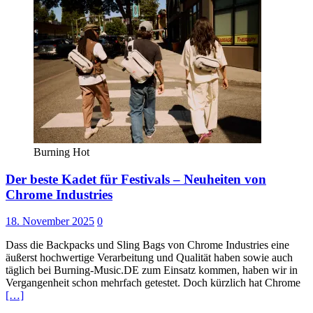
Burning Hot
Der beste Kadet für Festivals – Neuheiten von
Chrome Industries
18. November 2025
0
Dass die Backpacks und Sling Bags von Chrome Industries eine
äußerst hochwertige Verarbeitung und Qualität haben sowie auch
täglich bei Burning-Music.DE zum Einsatz kommen, haben wir in
Vergangenheit schon mehrfach getestet. Doch kürzlich hat Chrome
[…]