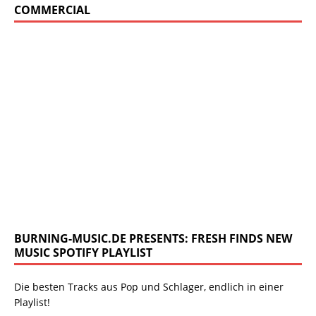
COMMERCIAL
BURNING-MUSIC.DE PRESENTS: FRESH FINDS NEW
MUSIC SPOTIFY PLAYLIST
Die besten Tracks aus Pop und Schlager, endlich in einer
Playlist!