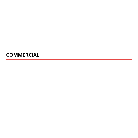
COMMERCIAL