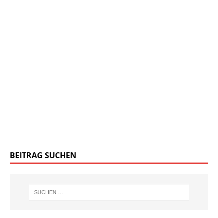
BEITRAG SUCHEN