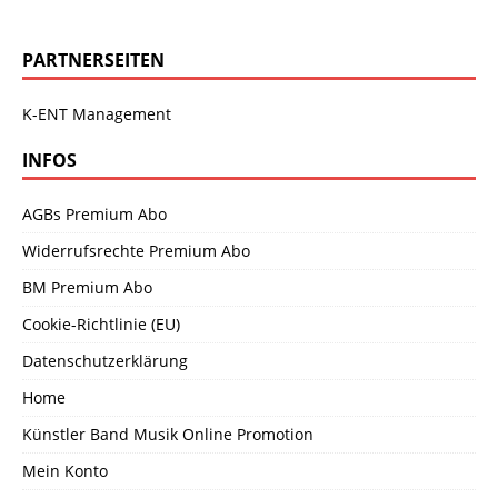
PARTNERSEITEN
K-ENT Management
INFOS
AGBs Premium Abo
Widerrufsrechte Premium Abo
BM Premium Abo
Cookie-Richtlinie (EU)
Datenschutzerklärung
Home
Künstler Band Musik Online Promotion
Mein Konto