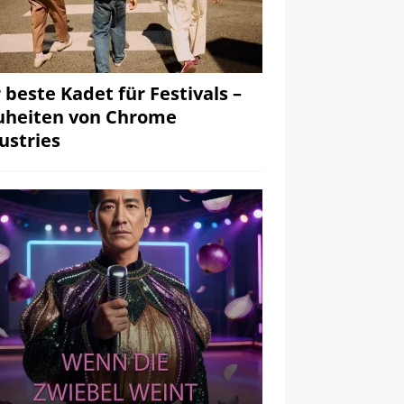
 beste Kadet für Festivals –
heiten von Chrome
ustries