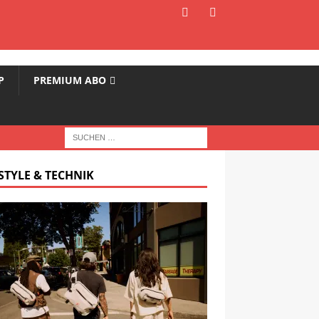
P
PREMIUM ABO
STYLE & TECHNIK