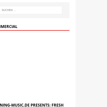
MERCIAL
NING-MUSIC.DE PRESENTS: FRESH