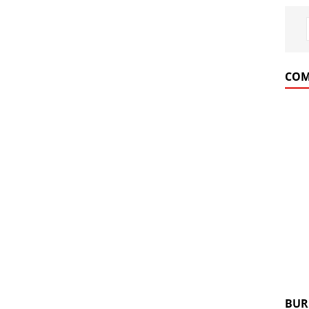
COM
BUR