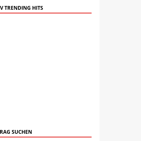
V TRENDING HITS
TRAG SUCHEN