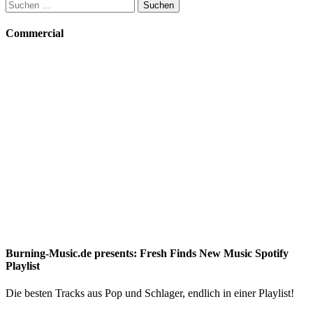
Suchen
nach:
Commercial
Burning-Music.de presents: Fresh Finds New Music Spotify
Playlist
Die besten Tracks aus Pop und Schlager, endlich in einer Playlist!