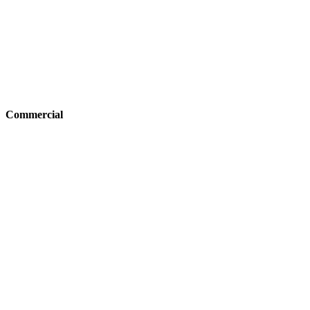
Commercial