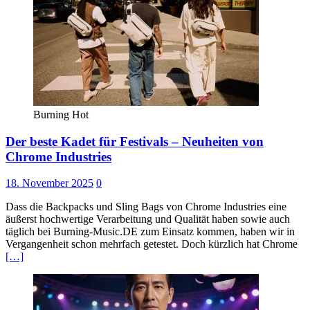
Burning Hot
Der beste Kadet für Festivals – Neuheiten von
Chrome Industries
18. November 2025
0
Dass die Backpacks und Sling Bags von Chrome Industries eine
äußerst hochwertige Verarbeitung und Qualität haben sowie auch
täglich bei Burning-Music.DE zum Einsatz kommen, haben wir in
Vergangenheit schon mehrfach getestet. Doch kürzlich hat Chrome
[…]