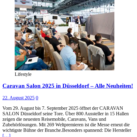
Lifestyle
Caravan Salon 2025 in Düsseldorf – Alle Neuheiten!
22. August 2025
0
Vom 29. August bis 7. September 2025 öffnet der CARAVAN
SALON Düsseldorf seine Tore. Über 800 Aussteller in 15 Hallen
zeigen die neuesten Reisemobile, Caravans, Vans und
Zubehörlösungen. Mit 269 Weltpremieren ist die Messe erneut die
wichtigste Bühne der Branche.Besonders spannend: Die Hersteller
[…]