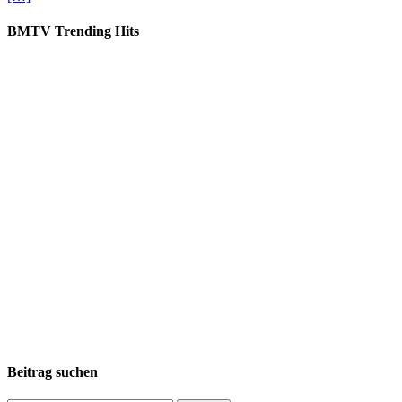
BMTV Trending Hits
Beitrag suchen