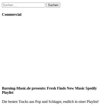
Suchen
nach:
Commercial
Burning-Music.de presents: Fresh Finds New Music Spotify
Playlist
Die besten Tracks aus Pop und Schlager, endlich in einer Playlist!