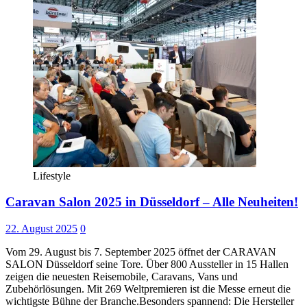
Lifestyle
Caravan Salon 2025 in Düsseldorf – Alle Neuheiten!
22. August 2025
0
Vom 29. August bis 7. September 2025 öffnet der CARAVAN
SALON Düsseldorf seine Tore. Über 800 Aussteller in 15 Hallen
zeigen die neuesten Reisemobile, Caravans, Vans und
Zubehörlösungen. Mit 269 Weltpremieren ist die Messe erneut die
wichtigste Bühne der Branche.Besonders spannend: Die Hersteller