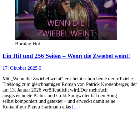
Burning Hot
Ein Hit und 256 Seiten – Wenn die Zwiebel weint!
17. Oktober 2025
0
Mit „Wenn die Zwiebel weint“ erscheint schon heute der offizielle
Titelsong zum gleichnamigen Roman von Patrick Kronenberger, der
am 13. Januar 2026 veröffentlicht wird.Der mehrfach
ausgezeichnete Platin- und Gold-Songwriter hat den Song
selbst komponiert und getextet – und erweckt damit seine
Romanfigur Phayu Hartmann alias
[…]