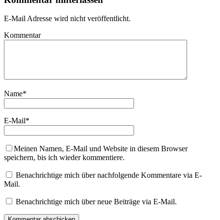
E-Mail Adresse wird nicht veröffentlicht.
Kommentar
Name
*
E-Mail
*
Meinen Namen, E-Mail und Website in diesem Browser
speichern, bis ich wieder kommentiere.
Benachrichtige mich über nachfolgende Kommentare via E-
Mail.
Benachrichtige mich über neue Beiträge via E-Mail.