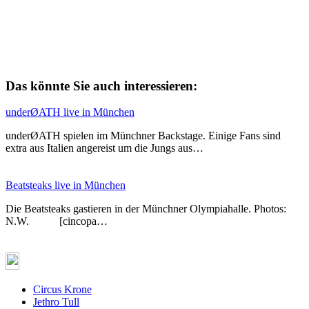
Das könnte Sie auch interessieren:
underØATH live in München
underØATH spielen im Münchner Backstage. Einige Fans sind
extra aus Italien angereist um die Jungs aus…
Beatsteaks live in München
Die Beatsteaks gastieren in der Münchner Olympiahalle. Photos:
N.W. [cincopa…
Circus Krone
Jethro Tull