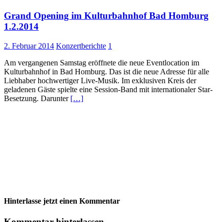
Grand Opening im Kulturbahnhof Bad Homburg
1.2.2014
2. Februar 2014
Konzertberichte
1
Am vergangenen Samstag eröffnete die neue Eventlocation im
Kulturbahnhof in Bad Homburg. Das ist die neue Adresse für alle
Liebhaber hochwertiger Live-Musik. Im exklusiven Kreis der
geladenen Gäste spielte eine Session-Band mit internationaler Star-
Besetzung. Darunter
[…]
Hinterlasse jetzt einen Kommentar
Kommentar hinterlassen