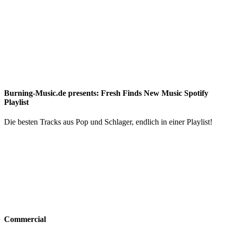
Burning-Music.de presents: Fresh Finds New Music Spotify
Playlist
Die besten Tracks aus Pop und Schlager, endlich in einer Playlist!
Commercial