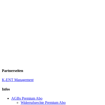
Partnerseiten
K-ENT Management
Infos
AGBs Premium Abo
Widerrufsrechte Premium Abo