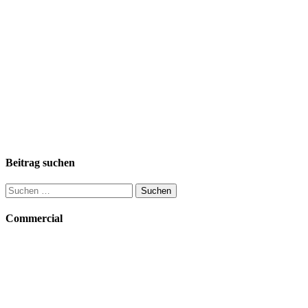
Beitrag suchen
Suchen
nach:
Commercial