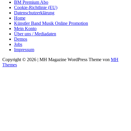
BM Premium Abo
Cookie-Richtlinie (EU)
Datenschutzerklärung
Home
Künstler Band Musik Online Promotion
Mein Konto
Über uns / Mediadaten
Demos
Jobs
Impressum
Copyright © 2026 | MH Magazine WordPress Theme von
MH
Themes