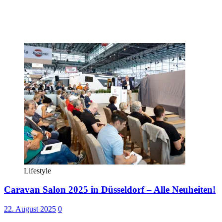
Lifestyle
Caravan Salon 2025 in Düsseldorf – Alle Neuheiten!
22. August 2025
0