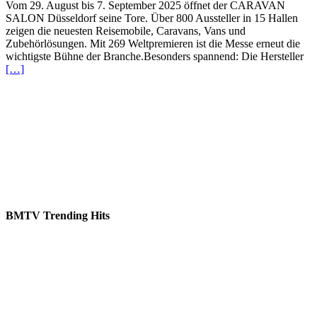
Vom 29. August bis 7. September 2025 öffnet der CARAVAN
SALON Düsseldorf seine Tore. Über 800 Aussteller in 15 Hallen
zeigen die neuesten Reisemobile, Caravans, Vans und
Zubehörlösungen. Mit 269 Weltpremieren ist die Messe erneut die
wichtigste Bühne der Branche.Besonders spannend: Die Hersteller
[…]
BMTV Trending Hits