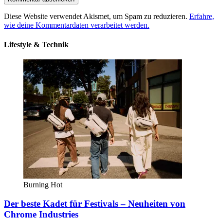
Diese Website verwendet Akismet, um Spam zu reduzieren.
Erfahre,
wie deine Kommentardaten verarbeitet werden.
Lifestyle & Technik
Burning Hot
Der beste Kadet für Festivals – Neuheiten von
Chrome Industries