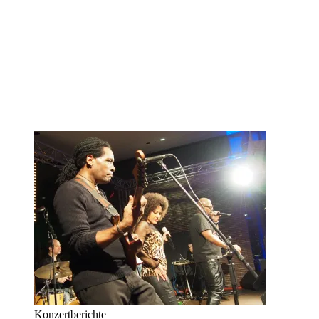
Konzertberichte