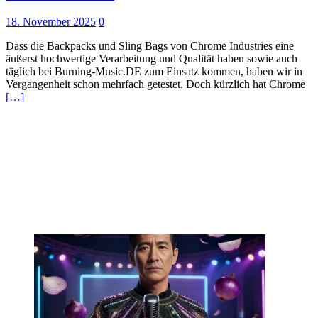
18. November 2025
0
Dass die Backpacks und Sling Bags von Chrome Industries eine
äußerst hochwertige Verarbeitung und Qualität haben sowie auch
täglich bei Burning-Music.DE zum Einsatz kommen, haben wir in
Vergangenheit schon mehrfach getestet. Doch kürzlich hat Chrome
[…]