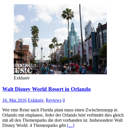
Exklusiv
Walt Disney World Resort in Orlando
16. Mai 2016
Exklusiv
,
Reviews
0
Wer eine Reise nach Florida plant muss einen Zwischenstopp in
Orlando mit einplanen. Jeder der Orlando hört verbindet dies gleich
mit all den Themenparks die dort vorhanden ist. Insbesondere Walt
Disney World. 4 Themenparks gibt
[…]