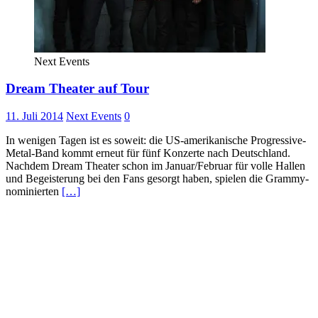
Next Events
Dream Theater auf Tour
11. Juli 2014
Next Events
0
In wenigen Tagen ist es soweit: die US-amerikanische Progressive-
Metal-Band kommt erneut für fünf Konzerte nach Deutschland.
Nachdem Dream Theater schon im Januar/Februar für volle Hallen
und Begeisterung bei den Fans gesorgt haben, spielen die Grammy-
nominierten
[…]