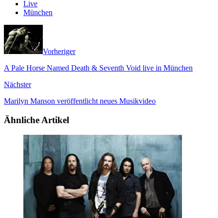
Live
München
Vorheriger
A Pale Horse Named Death & Seventh Void live in München
Nächster
Marilyn Manson veröffentlicht neues Musikvideo
Ähnliche Artikel