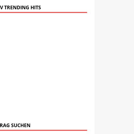
V TRENDING HITS
TRAG SUCHEN