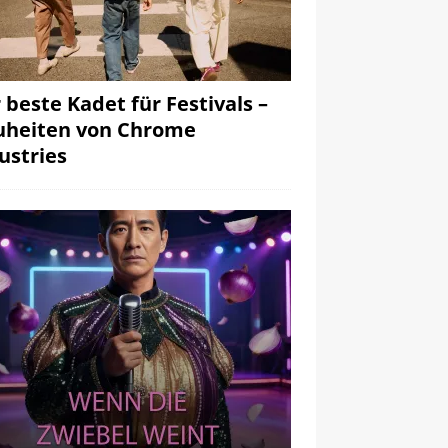
 beste Kadet für Festivals –
heiten von Chrome
ustries