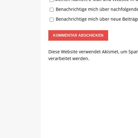
Benachrichtige mich über nachfolgend
Benachrichtige mich über neue Beiträge
Diese Website verwendet Akismet, um Spa
verarbeitet werden.