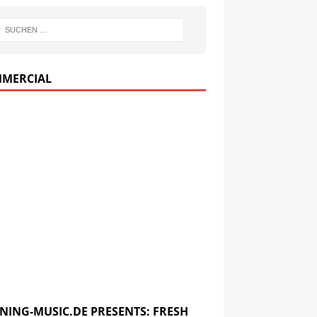
MERCIAL
NING-MUSIC.DE PRESENTS: FRESH