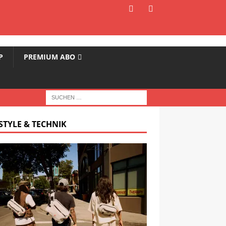
P
PREMIUM ABO
STYLE & TECHNIK