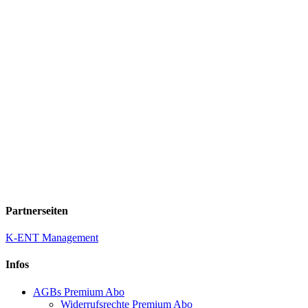
Partnerseiten
K-ENT Management
Infos
AGBs Premium Abo
Widerrufsrechte Premium Abo