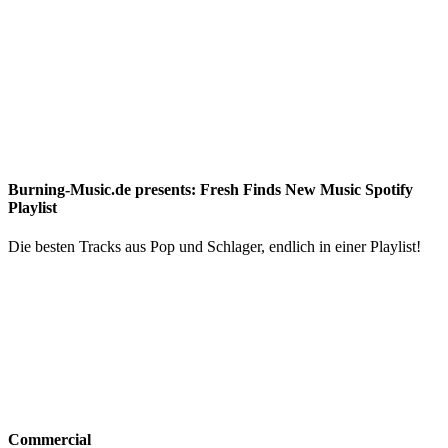
Burning-Music.de presents: Fresh Finds New Music Spotify
Playlist
Die besten Tracks aus Pop und Schlager, endlich in einer Playlist!
Commercial