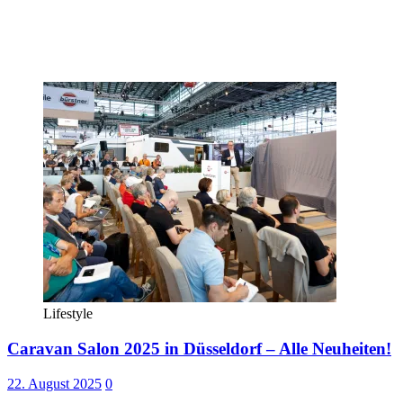
Lifestyle
Caravan Salon 2025 in Düsseldorf – Alle Neuheiten!
22. August 2025
0