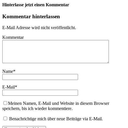
Hinterlasse jetzt einen Kommentar
Kommentar hinterlassen
E-Mail Adresse wird nicht veröffentlicht.
Kommentar
Name
*
E-Mail
*
Meinen Namen, E-Mail und Website in diesem Browser
speichern, bis ich wieder kommentiere.
Benachrichtige mich über neue Beiträge via E-Mail.