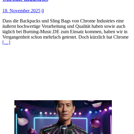
18. November 2025
0
Dass die Backpacks und Sling Bags von Chrome Industries eine
äußerst hochwertige Verarbeitung und Qualität haben sowie auch
täglich bei Burning-Music.DE zum Einsatz kommen, haben wir in
Vergangenheit schon mehrfach getestet. Doch kürzlich hat Chrome
[…]