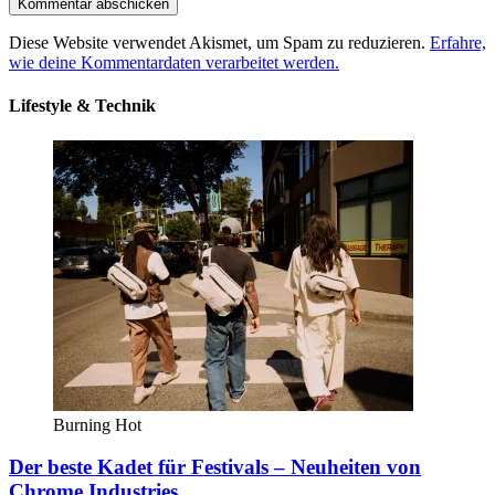
Diese Website verwendet Akismet, um Spam zu reduzieren.
Erfahre,
wie deine Kommentardaten verarbeitet werden.
Lifestyle & Technik
Burning Hot
Der beste Kadet für Festivals – Neuheiten von
Chrome Industries