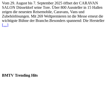
Vom 29. August bis 7. September 2025 öffnet der CARAVAN
SALON Düsseldorf seine Tore. Über 800 Aussteller in 15 Hallen
zeigen die neuesten Reisemobile, Caravans, Vans und
Zubehörlösungen. Mit 269 Weltpremieren ist die Messe erneut die
wichtigste Bühne der Branche.Besonders spannend: Die Hersteller
[…]
BMTV Trending Hits