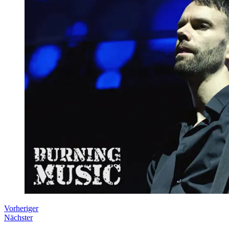
Vorheriger
Nächster