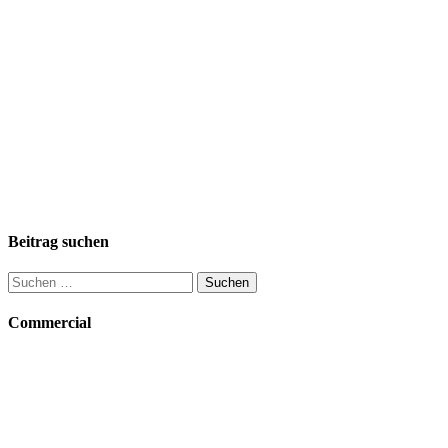
Beitrag suchen
Suchen
nach:
Commercial