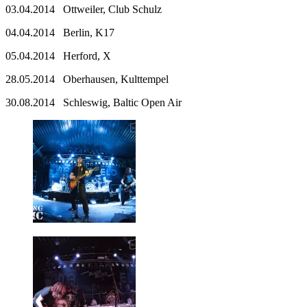
03.04.2014 Ottweiler, Club Schulz
04.04.2014 Berlin, K17
05.04.2014 Herford, X
28.05.2014 Oberhausen, Kulttempel
30.08.2014 Schleswig, Baltic Open Air