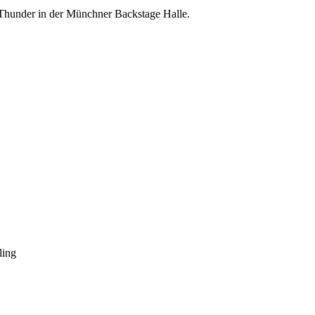
 Thunder in der Münchner Backstage Halle.
ling