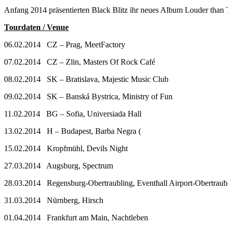
Anfang 2014 präsentierten Black Blitz ihr neues Album Louder than
Tourdaten / Venue
06.02.2014 CZ – Prag, MeetFactory
07.02.2014 CZ – Zlin, Masters Of Rock Café
08.02.2014 SK – Bratislava, Majestic Music Club
09.02.2014 SK – Banská Bystrica, Ministry of Fun
11.02.2014 BG – Sofia, Universiada Hall
13.02.2014 H – Budapest, Barba Negra (
15.02.2014 Kropfmühl, Devils Night
27.03.2014 Augsburg, Spectrum
28.03.2014 Regensburg-Obertraubling, Eventhall Airport-Obertraub
31.03.2014 Nürnberg, Hirsch
01.04.2014 Frankfurt am Main, Nachtleben