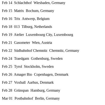
Feb 14 Schlachthof Wiesbaden, Germany
Feb 15 Matrix Bochum, Germany
Feb 16 Trix Antwerp, Belgium
Feb 18 013 Tilburg, Netherlands
Feb 19 Atelier Luxembourg City, Luxembourg
Feb 21 Gasometer Wien, Austria
Feb 22 Südbahnhof Chemnitz Chemnitz, Germany
Feb 24 Traedgarn Gothenburg, Sweden
Feb 25 Tyrol Stockholm, Sweden
Feb 26 Amager Bio Copenhagen, Denmark
Feb 27 Voxhall Aarhus, Denmark
Feb 28 Grünspan Hamburg, Germany
Mar 01 Postbahnhof Berlin, Germany