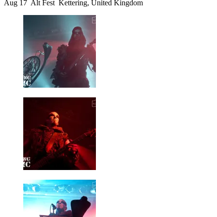
Aug 17 Alt Fest Kettering, United Kingdom