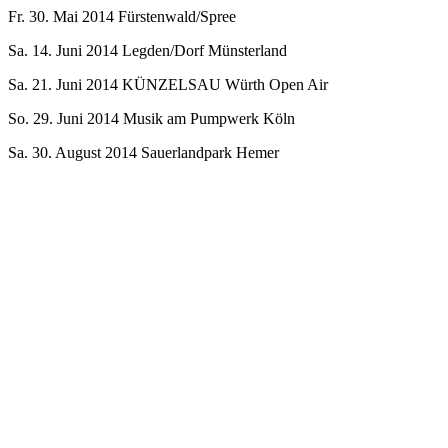
Fr. 30. Mai 2014 Fürstenwald/Spree
Sa. 14. Juni 2014 Legden/Dorf Münsterland
Sa. 21. Juni 2014 KÜNZELSAU Würth Open Air
So. 29. Juni 2014 Musik am Pumpwerk Köln
Sa. 30. August 2014 Sauerlandpark Hemer