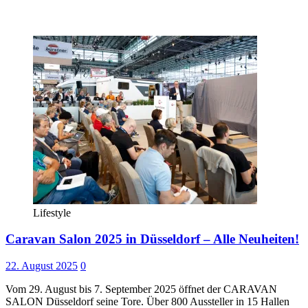
Lifestyle
Caravan Salon 2025 in Düsseldorf – Alle Neuheiten!
22. August 2025
0
Vom 29. August bis 7. September 2025 öffnet der CARAVAN
SALON Düsseldorf seine Tore. Über 800 Aussteller in 15 Hallen