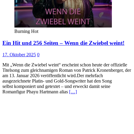
Burning Hot
Ein Hit und 256 Seiten – Wenn die Zwiebel weint!
17. Oktober 2025
0
Mit „Wenn die Zwiebel weint“ erscheint schon heute der offizielle
Titelsong zum gleichnamigen Roman von Patrick Kronenberger, der
am 13. Januar 2026 veröffentlicht wird.Der mehrfach
ausgezeichnete Platin- und Gold-Songwriter hat den Song
selbst komponiert und getextet – und erweckt damit seine
Romanfigur Phayu Hartmann alias
[…]