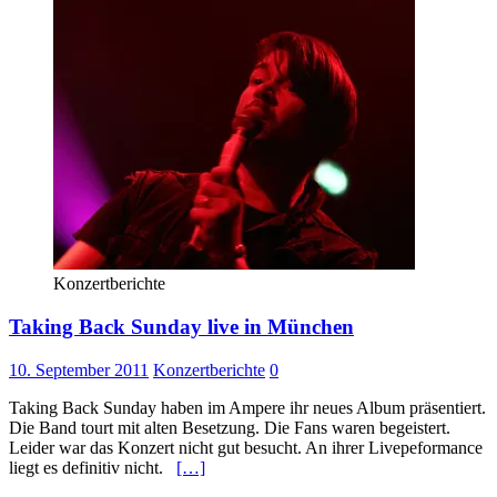
Konzertberichte
Taking Back Sunday live in München
10. September 2011
Konzertberichte
0
Taking Back Sunday haben im Ampere ihr neues Album präsentiert.
Die Band tourt mit alten Besetzung. Die Fans waren begeistert.
Leider war das Konzert nicht gut besucht. An ihrer Livepeformance
liegt es definitiv nicht.
[…]