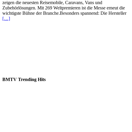
zeigen die neuesten Reisemobile, Caravans, Vans und
Zubehörlösungen. Mit 269 Weltpremieren ist die Messe erneut die
wichtigste Bühne der Branche.Besonders spannend: Die Hersteller
[…]
BMTV Trending Hits