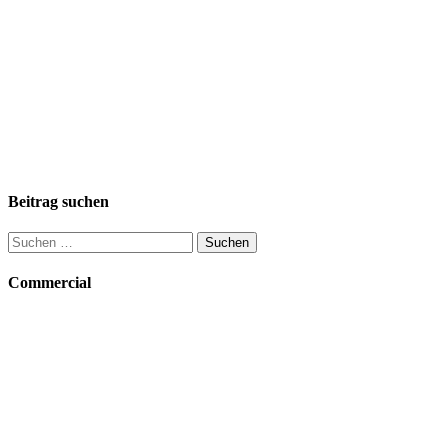
Beitrag suchen
Suchen
nach:
Commercial