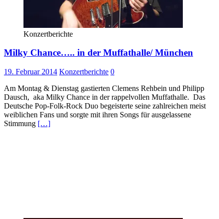
Konzertberichte
Milky Chance….. in der Muffathalle/ München
19. Februar 2014
Konzertberichte
0
Am Montag & Dienstag gastierten Clemens Rehbein und Philipp
Dausch, aka Milky Chance in der rappelvollen Muffathalle. Das
Deutsche Pop-Folk-Rock Duo begeisterte seine zahlreichen meist
weiblichen Fans und sorgte mit ihren Songs für ausgelassene
Stimmung
[…]