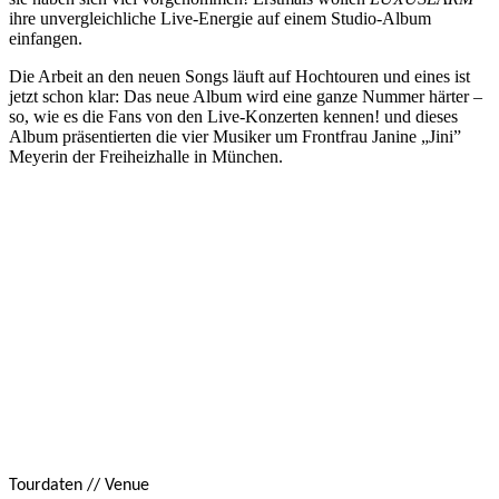
ihre unvergleichliche Live-Energie auf einem Studio-Album
einfangen.
Die Arbeit an den neuen Songs läuft auf Hochtouren und eines ist
jetzt schon klar: Das neue Album wird eine ganze Nummer härter –
so, wie es die Fans von den Live-Konzerten kennen! und dieses
Album präsentierten die vier Musiker um Frontfrau Janine „Jini”
Meyerin der Freiheizhalle in München.
Tourdaten // Venue