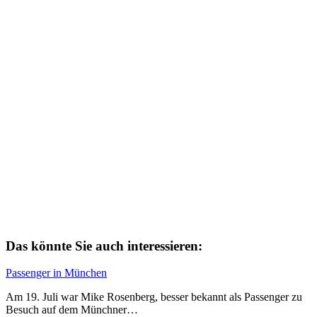
Das könnte Sie auch interessieren:
Passenger in München
Am 19. Juli war Mike Rosenberg, besser bekannt als Passenger zu
Besuch auf dem Münchner…