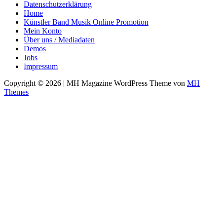
Datenschutzerklärung
Home
Künstler Band Musik Online Promotion
Mein Konto
Über uns / Mediadaten
Demos
Jobs
Impressum
Copyright © 2026 | MH Magazine WordPress Theme von
MH
Themes