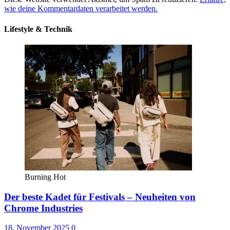
wie deine Kommentardaten verarbeitet werden.
Lifestyle & Technik
Burning Hot
Der beste Kadet für Festivals – Neuheiten von
Chrome Industries
18. November 2025
0