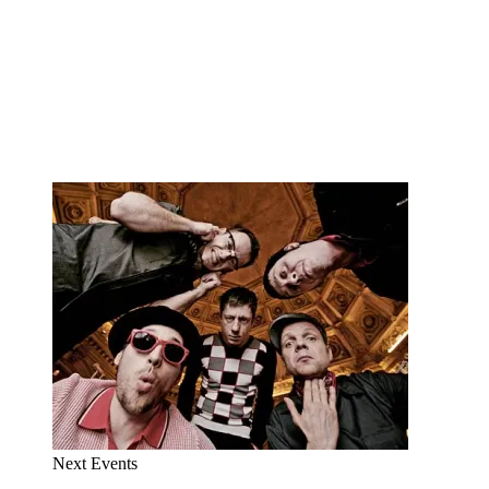
Next Events