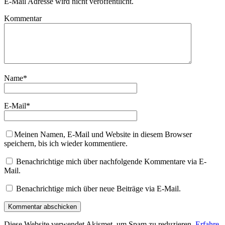
E-Mail Adresse wird nicht veröffentlicht.
Kommentar
Name
*
E-Mail
*
Meinen Namen, E-Mail und Website in diesem Browser
speichern, bis ich wieder kommentiere.
Benachrichtige mich über nachfolgende Kommentare via E-
Mail.
Benachrichtige mich über neue Beiträge via E-Mail.
Diese Website verwendet Akismet, um Spam zu reduzieren.
Erfahre,