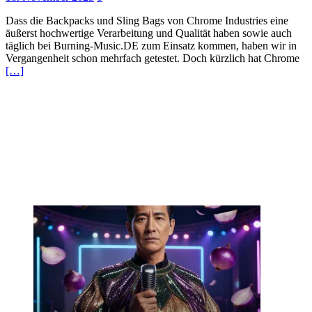
Dass die Backpacks und Sling Bags von Chrome Industries eine
äußerst hochwertige Verarbeitung und Qualität haben sowie auch
täglich bei Burning-Music.DE zum Einsatz kommen, haben wir in
Vergangenheit schon mehrfach getestet. Doch kürzlich hat Chrome
[…]