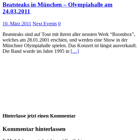
Beatsteaks in München – Olympiahalle am
24.03.2011
10. März 2011
Next Events
0
Beatsteaks sind auf Tour mit ihrem aller neusten Werk “Boombox”,
welches am 28.01.2001 erschien, und werden eine Show in der
Münchner Olympiahalle spielen. Das Konzert ist längst ausverkauft.
Die Band wurde im Jahre 1995 in
[…]
Hinterlasse jetzt einen Kommentar
Kommentar hinterlassen