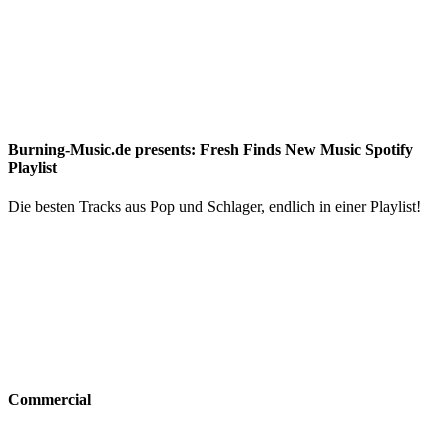
Burning-Music.de presents: Fresh Finds New Music Spotify
Playlist
Die besten Tracks aus Pop und Schlager, endlich in einer Playlist!
Commercial