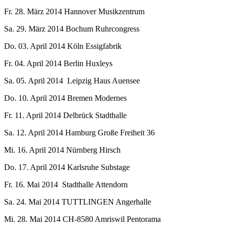
Fr. 28. März 2014 Hannover Musikzentrum
Sa. 29. März 2014 Bochum Ruhrcongress
Do. 03. April 2014 Köln Essigfabrik
Fr. 04. April 2014 Berlin Huxleys
Sa. 05. April 2014 Leipzig Haus Auensee
Do. 10. April 2014 Bremen Modernes
Fr. 11. April 2014 Delbrück Stadthalle
Sa. 12. April 2014 Hamburg Große Freiheit 36
Mi. 16. April 2014 Nürnberg Hirsch
Do. 17. April 2014 Karlsruhe Substage
Fr. 16. Mai 2014 Stadthalle Attendorn
Sa. 24. Mai 2014 TUTTLINGEN Angerhalle
Mi. 28. Mai 2014 CH-8580 Amriswil Pentorama