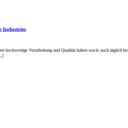
 Industries
rst hochwertige Verarbeitung und Qualität haben sowie auch täglich 
…]