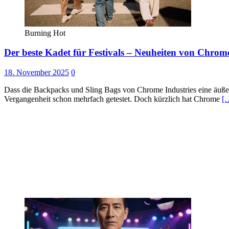
Burning Hot
Der beste Kadet für Festivals – Neuheiten von Chrome
18. November 2025
0
Dass die Backpacks und Sling Bags von Chrome Industries eine äuße
Vergangenheit schon mehrfach getestet. Doch kürzlich hat Chrome
[