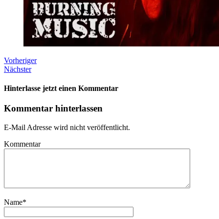
Vorheriger
Nächster
Hinterlasse jetzt einen Kommentar
Kommentar hinterlassen
E-Mail Adresse wird nicht veröffentlicht.
Kommentar
Name
*