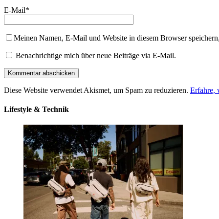
E-Mail
*
Meinen Namen, E-Mail und Website in diesem Browser speichern,
Benachrichtige mich über neue Beiträge via E-Mail.
Diese Website verwendet Akismet, um Spam zu reduzieren.
Erfahre,
Lifestyle & Technik