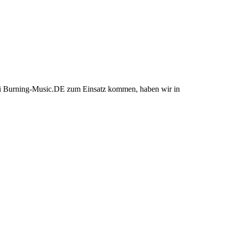
bei Burning-Music.DE zum Einsatz kommen, haben wir in