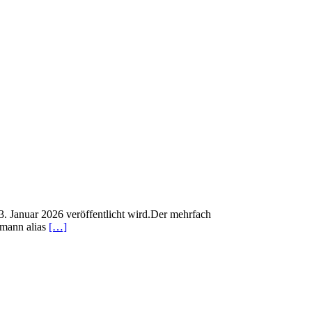
3. Januar 2026 veröffentlicht wird.Der mehrfach
tmann alias
[…]