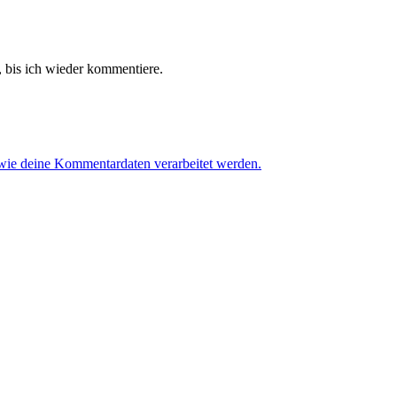
 bis ich wieder kommentiere.
 wie deine Kommentardaten verarbeitet werden.