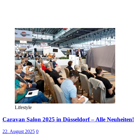
Lifestyle
Caravan Salon 2025 in Düsseldorf – Alle Neuheiten!
22. August 2025
0