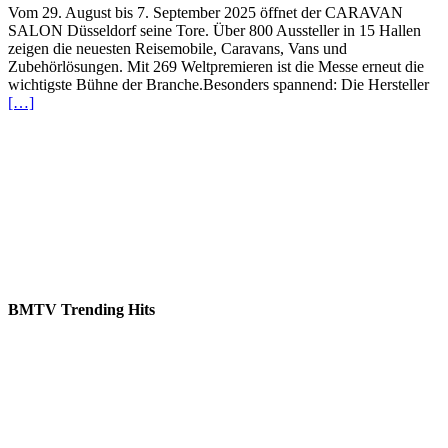
Vom 29. August bis 7. September 2025 öffnet der CARAVAN
SALON Düsseldorf seine Tore. Über 800 Aussteller in 15 Hallen
zeigen die neuesten Reisemobile, Caravans, Vans und
Zubehörlösungen. Mit 269 Weltpremieren ist die Messe erneut die
wichtigste Bühne der Branche.Besonders spannend: Die Hersteller
[…]
BMTV Trending Hits