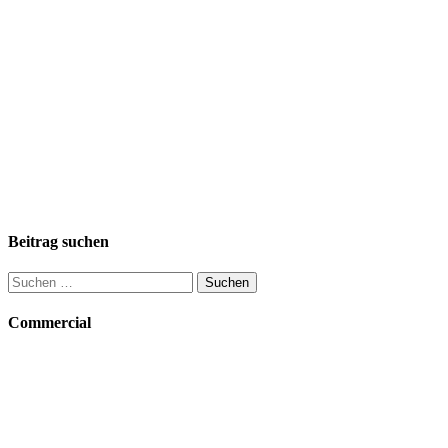
Beitrag suchen
Suchen
nach:
Commercial