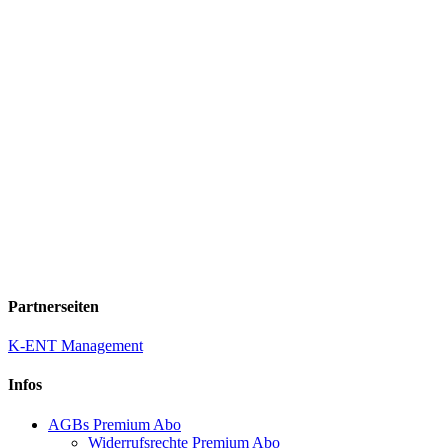
Partnerseiten
K-ENT Management
Infos
AGBs Premium Abo
Widerrufsrechte Premium Abo