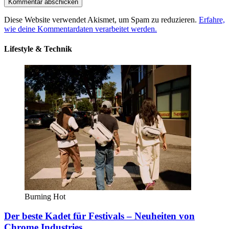
Diese Website verwendet Akismet, um Spam zu reduzieren.
Erfahre,
wie deine Kommentardaten verarbeitet werden.
Lifestyle & Technik
Burning Hot
Der beste Kadet für Festivals – Neuheiten von
Chrome Industries