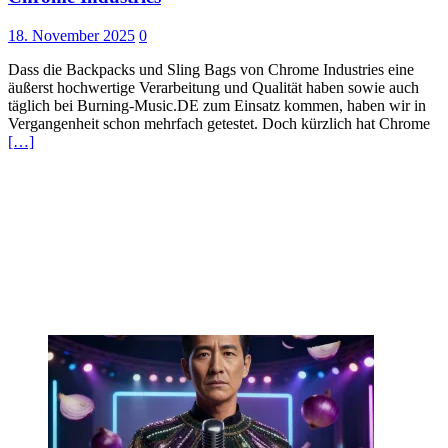
18. November 2025
0
Dass die Backpacks und Sling Bags von Chrome Industries eine
äußerst hochwertige Verarbeitung und Qualität haben sowie auch
täglich bei Burning-Music.DE zum Einsatz kommen, haben wir in
Vergangenheit schon mehrfach getestet. Doch kürzlich hat Chrome
[…]