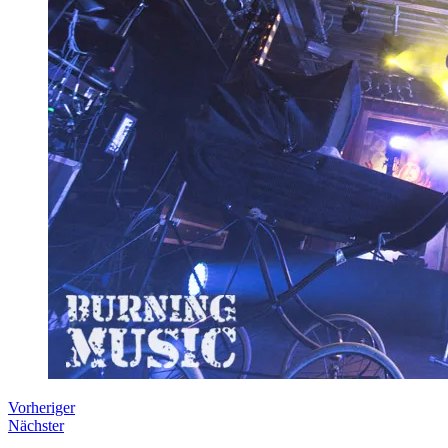
Vorheriger
Nächster