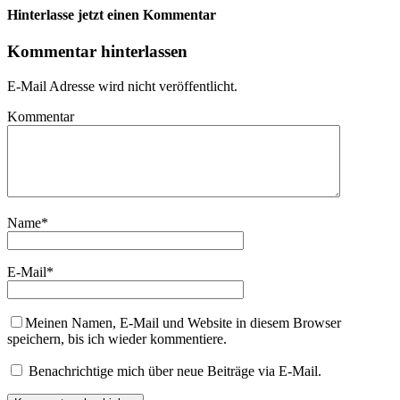
Hinterlasse jetzt einen Kommentar
Kommentar hinterlassen
E-Mail Adresse wird nicht veröffentlicht.
Kommentar
Name
*
E-Mail
*
Meinen Namen, E-Mail und Website in diesem Browser
speichern, bis ich wieder kommentiere.
Benachrichtige mich über neue Beiträge via E-Mail.