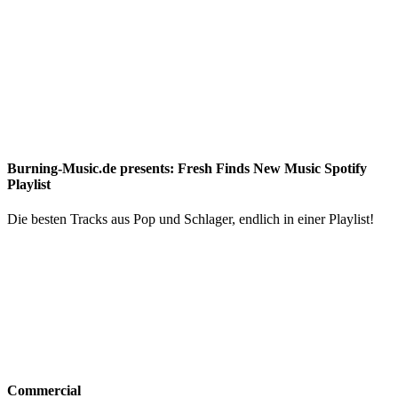
Burning-Music.de presents: Fresh Finds New Music Spotify
Playlist
Die besten Tracks aus Pop und Schlager, endlich in einer Playlist!
Commercial