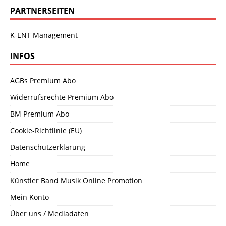
PARTNERSEITEN
K-ENT Management
INFOS
AGBs Premium Abo
Widerrufsrechte Premium Abo
BM Premium Abo
Cookie-Richtlinie (EU)
Datenschutzerklärung
Home
Künstler Band Musik Online Promotion
Mein Konto
Über uns / Mediadaten