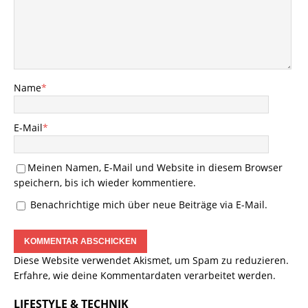
Name
*
E-Mail
*
Meinen Namen, E-Mail und Website in diesem Browser
speichern, bis ich wieder kommentiere.
Benachrichtige mich über neue Beiträge via E-Mail.
Diese Website verwendet Akismet, um Spam zu reduzieren.
Erfahre, wie deine Kommentardaten verarbeitet werden.
LIFESTYLE & TECHNIK