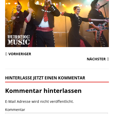
VORHERIGER
NÄCHSTER
HINTERLASSE JETZT EINEN KOMMENTAR
Kommentar hinterlassen
E-Mail Adresse wird nicht veröffentlicht.
Kommentar