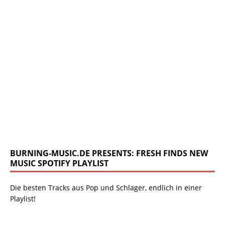
BURNING-MUSIC.DE PRESENTS: FRESH FINDS NEW
MUSIC SPOTIFY PLAYLIST
Die besten Tracks aus Pop und Schlager, endlich in einer
Playlist!