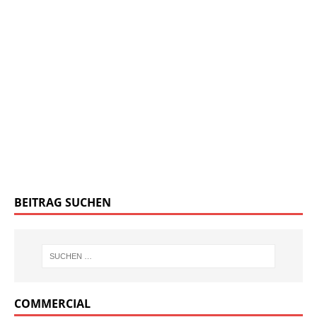
BEITRAG SUCHEN
COMMERCIAL