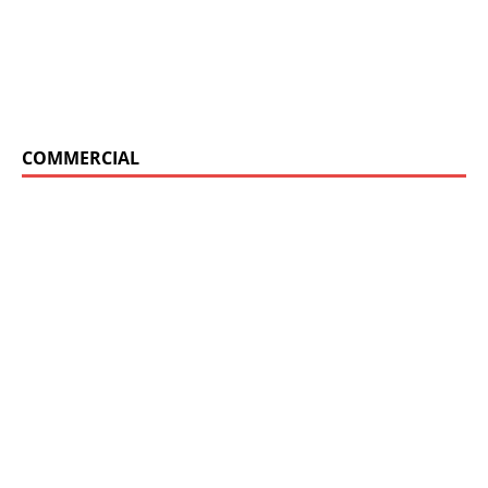
COMMERCIAL