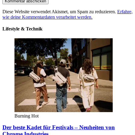
Diese Website verwendet Akismet, um Spam zu reduzieren.
Erfahre,
wie deine Kommentardaten verarbeitet werden.
Lifestyle & Technik
Burning Hot
Der beste Kadet für Festivals – Neuheiten von
Chrome Industries