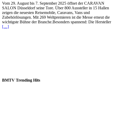
Vom 29. August bis 7. September 2025 öffnet der CARAVAN
SALON Düsseldorf seine Tore. Über 800 Aussteller in 15 Hallen
zeigen die neuesten Reisemobile, Caravans, Vans und
Zubehörlösungen. Mit 269 Weltpremieren ist die Messe erneut die
wichtigste Bühne der Branche.Besonders spannend: Die Hersteller
[…]
BMTV Trending Hits