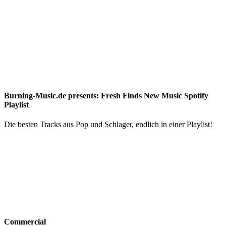
Burning-Music.de presents: Fresh Finds New Music Spotify
Playlist
Die besten Tracks aus Pop und Schlager, endlich in einer Playlist!
Commercial