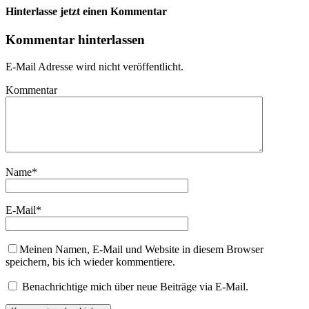
Hinterlasse jetzt einen Kommentar
Kommentar hinterlassen
E-Mail Adresse wird nicht veröffentlicht.
Kommentar
Name
*
E-Mail
*
Meinen Namen, E-Mail und Website in diesem Browser
speichern, bis ich wieder kommentiere.
Benachrichtige mich über neue Beiträge via E-Mail.