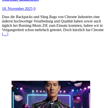
18. November 2025
0
Dass die Backpacks und Sling Bags von Chrome Industries eine
äußerst hochwertige Verarbeitung und Qualität haben sowie auch
täglich bei Burning-Music.DE zum Einsatz kommen, haben wir in
Vergangenheit schon mehrfach getestet. Doch kürzlich hat Chrome
[…]