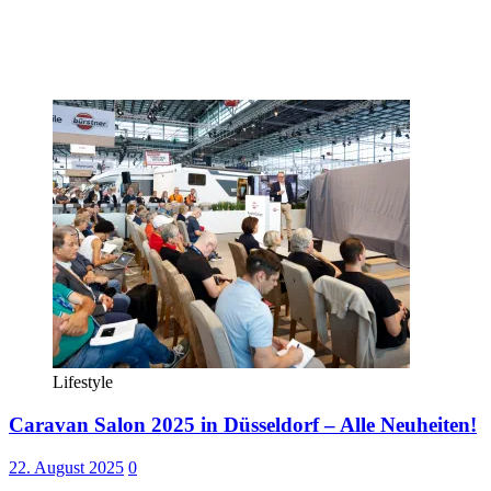
Lifestyle
Caravan Salon 2025 in Düsseldorf – Alle Neuheiten!
22. August 2025
0