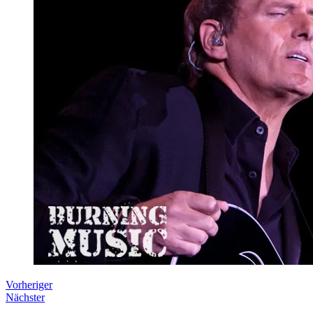
Vorheriger
Nächster