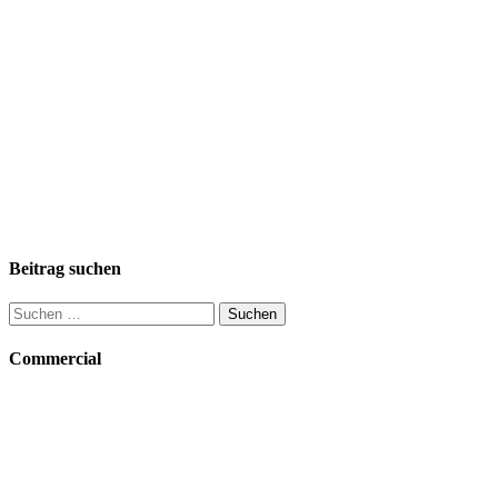
Beitrag suchen
Suchen
nach:
Commercial