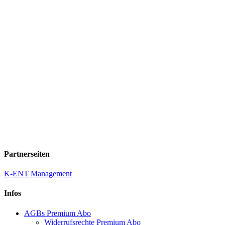
Partnerseiten
K-ENT Management
Infos
AGBs Premium Abo
Widerrufsrechte Premium Abo