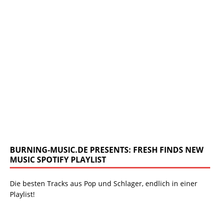
BURNING-MUSIC.DE PRESENTS: FRESH FINDS NEW
MUSIC SPOTIFY PLAYLIST
Die besten Tracks aus Pop und Schlager, endlich in einer
Playlist!