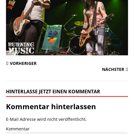
VORHERIGER
NÄCHSTER
HINTERLASSE JETZT EINEN KOMMENTAR
Kommentar hinterlassen
E-Mail Adresse wird nicht veröffentlicht.
Kommentar