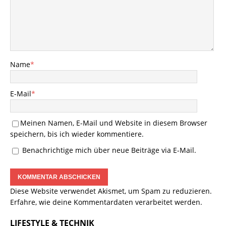
Name
*
E-Mail
*
Meinen Namen, E-Mail und Website in diesem Browser
speichern, bis ich wieder kommentiere.
Benachrichtige mich über neue Beiträge via E-Mail.
Diese Website verwendet Akismet, um Spam zu reduzieren.
Erfahre, wie deine Kommentardaten verarbeitet werden.
LIFESTYLE & TECHNIK