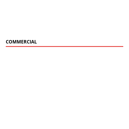
COMMERCIAL