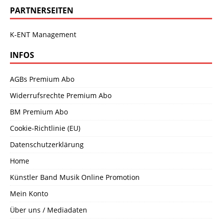
PARTNERSEITEN
K-ENT Management
INFOS
AGBs Premium Abo
Widerrufsrechte Premium Abo
BM Premium Abo
Cookie-Richtlinie (EU)
Datenschutzerklärung
Home
Künstler Band Musik Online Promotion
Mein Konto
Über uns / Mediadaten