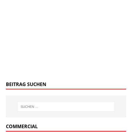
BEITRAG SUCHEN
COMMERCIAL