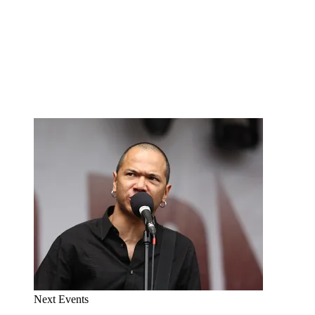
Next Events