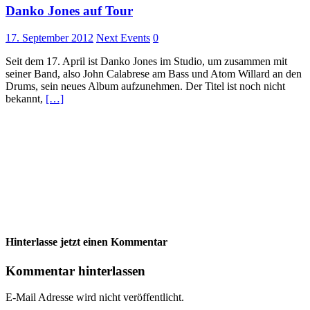
Danko Jones auf Tour
17. September 2012
Next Events
0
Seit dem 17. April ist Danko Jones im Studio, um zusammen mit
seiner Band, also John Calabrese am Bass und Atom Willard an den
Drums, sein neues Album aufzunehmen. Der Titel ist noch nicht
bekannt,
[…]
Hinterlasse jetzt einen Kommentar
Kommentar hinterlassen
E-Mail Adresse wird nicht veröffentlicht.