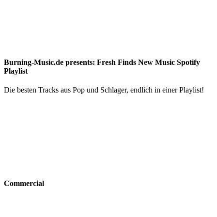
Burning-Music.de presents: Fresh Finds New Music Spotify
Playlist
Die besten Tracks aus Pop und Schlager, endlich in einer Playlist!
Commercial