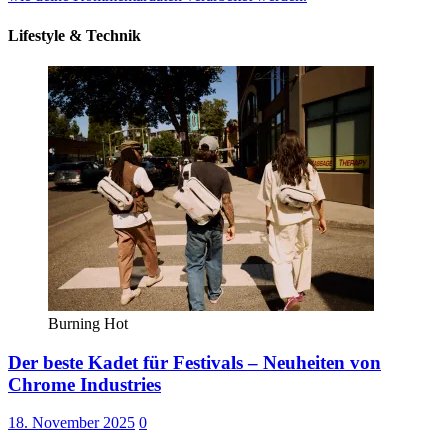
Lifestyle & Technik
Burning Hot
Der beste Kadet für Festivals – Neuheiten von
Chrome Industries
18. November 2025
0