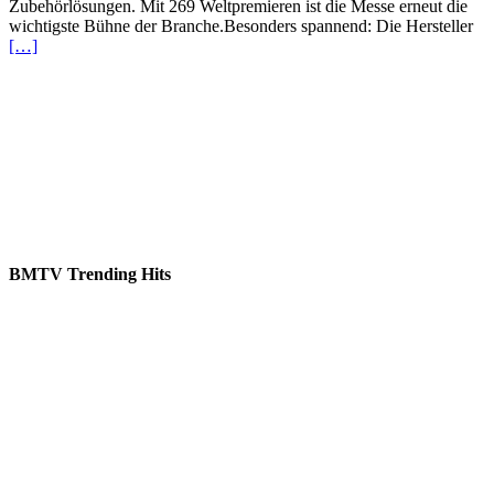
Zubehörlösungen. Mit 269 Weltpremieren ist die Messe erneut die
wichtigste Bühne der Branche.Besonders spannend: Die Hersteller
[…]
BMTV Trending Hits