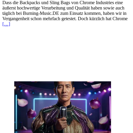
Dass die Backpacks und Sling Bags von Chrome Industries eine
äußerst hochwertige Verarbeitung und Qualität haben sowie auch
täglich bei Burning-Music.DE zum Einsatz kommen, haben wir in
Vergangenheit schon mehrfach getestet. Doch kürzlich hat Chrome
[…]