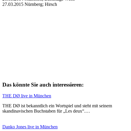
27.03.2015 Nürnberg; Hirsch
Das könnte Sie auch interessieren:
THE DØ live in München
THE DØ ist bekanntlich ein Wortspiel und steht mit seinem
skandinavischen Buchstaben für „Les deux“.…
Danko Jones live in München