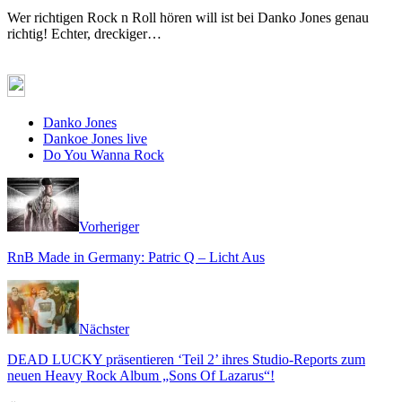
Wer richtigen Rock n Roll hören will ist bei Danko Jones genau
richtig! Echter, dreckiger…
Danko Jones
Dankoe Jones live
Do You Wanna Rock
Vorheriger
RnB Made in Germany: Patric Q – Licht Aus
Nächster
DEAD LUCKY präsentieren ‘Teil 2’ ihres Studio-Reports zum
neuen Heavy Rock Album „Sons Of Lazarus“!