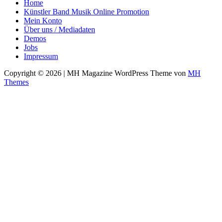
Home
Künstler Band Musik Online Promotion
Mein Konto
Über uns / Mediadaten
Demos
Jobs
Impressum
Copyright © 2026 | MH Magazine WordPress Theme von
MH
Themes