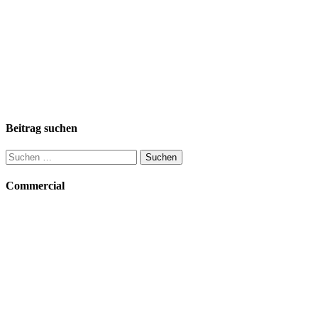
Beitrag suchen
Suchen
nach:
Commercial