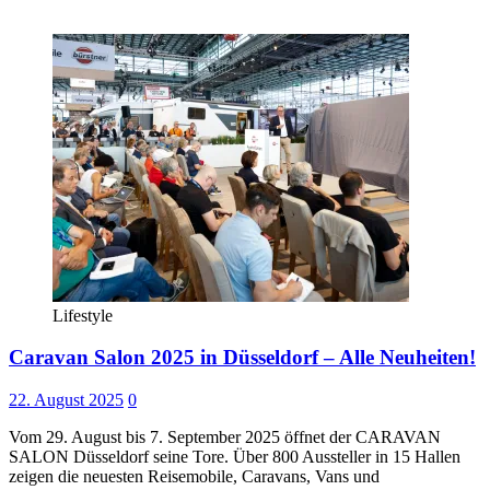
Lifestyle
Caravan Salon 2025 in Düsseldorf – Alle Neuheiten!
22. August 2025
0
Vom 29. August bis 7. September 2025 öffnet der CARAVAN
SALON Düsseldorf seine Tore. Über 800 Aussteller in 15 Hallen
zeigen die neuesten Reisemobile, Caravans, Vans und