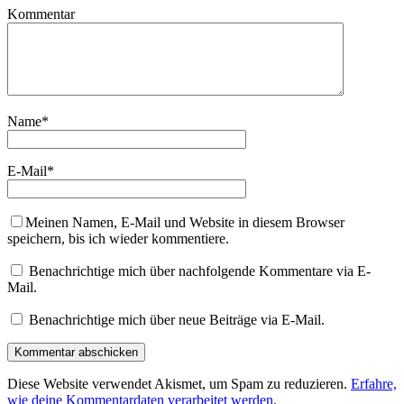
Kommentar
Name
*
E-Mail
*
Meinen Namen, E-Mail und Website in diesem Browser
speichern, bis ich wieder kommentiere.
Benachrichtige mich über nachfolgende Kommentare via E-
Mail.
Benachrichtige mich über neue Beiträge via E-Mail.
Diese Website verwendet Akismet, um Spam zu reduzieren.
Erfahre,
wie deine Kommentardaten verarbeitet werden.