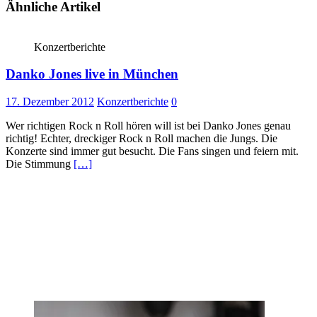
Ähnliche Artikel
Konzertberichte
Danko Jones live in München
17. Dezember 2012
Konzertberichte
0
Wer richtigen Rock n Roll hören will ist bei Danko Jones genau
richtig! Echter, dreckiger Rock n Roll machen die Jungs. Die
Konzerte sind immer gut besucht. Die Fans singen und feiern mit.
Die Stimmung
[…]