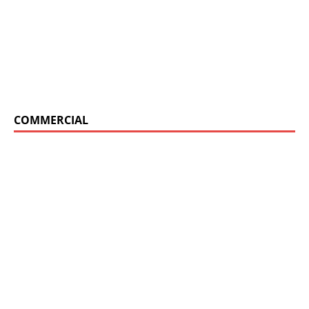
COMMERCIAL