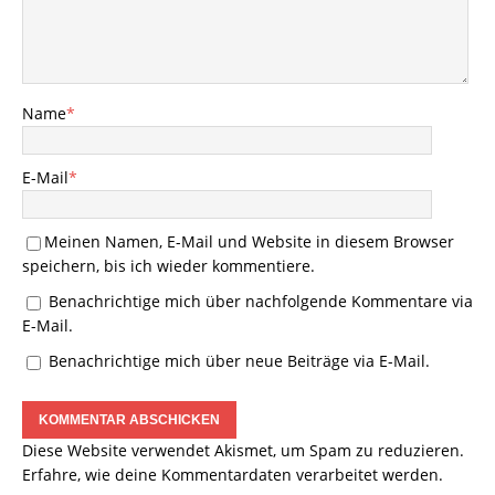
Name
*
E-Mail
*
Meinen Namen, E-Mail und Website in diesem Browser
speichern, bis ich wieder kommentiere.
Benachrichtige mich über nachfolgende Kommentare via
E-Mail.
Benachrichtige mich über neue Beiträge via E-Mail.
Diese Website verwendet Akismet, um Spam zu reduzieren.
Erfahre, wie deine Kommentardaten verarbeitet werden.