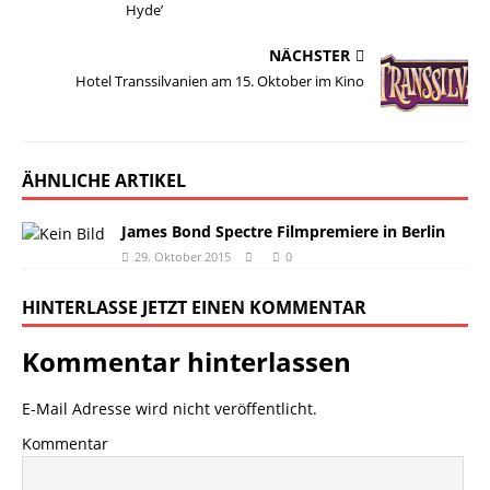
Hyde’
NÄCHSTER
Hotel Transsilvanien am 15. Oktober im Kino
ÄHNLICHE ARTIKEL
James Bond Spectre Filmpremiere in Berlin
29. Oktober 2015
0
HINTERLASSE JETZT EINEN KOMMENTAR
Kommentar hinterlassen
E-Mail Adresse wird nicht veröffentlicht.
Kommentar