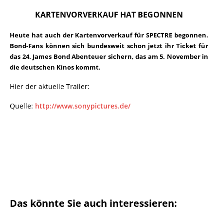
KARTENVORVERKAUF HAT BEGONNEN
Heute hat auch der Kartenvorverkauf für SPECTRE begonnen.
Bond-Fans können sich bundesweit schon jetzt ihr Ticket für
das 24. James Bond Abenteuer sichern, das am 5. November in
die deutschen Kinos kommt.
Hier der aktuelle Trailer:
Quelle:
http://www.sonypictures.de/
Das könnte Sie auch interessieren: