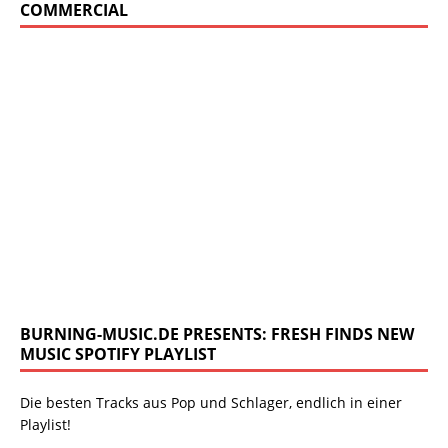
COMMERCIAL
BURNING-MUSIC.DE PRESENTS: FRESH FINDS NEW
MUSIC SPOTIFY PLAYLIST
Die besten Tracks aus Pop und Schlager, endlich in einer
Playlist!