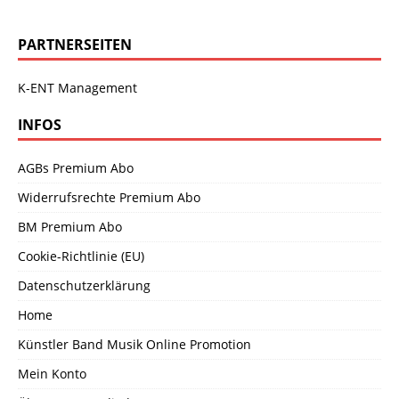
PARTNERSEITEN
K-ENT Management
INFOS
AGBs Premium Abo
Widerrufsrechte Premium Abo
BM Premium Abo
Cookie-Richtlinie (EU)
Datenschutzerklärung
Home
Künstler Band Musik Online Promotion
Mein Konto