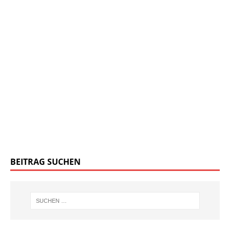
BEITRAG SUCHEN